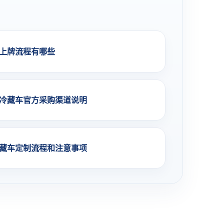
上牌流程有哪些
冷藏车官方采购渠道说明
藏车定制流程和注意事项