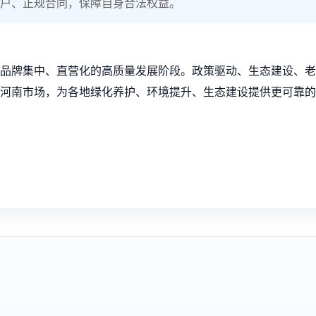
户、正规合同，保障自身合法权益。
品牌集中、直营化的高质量发展阶段。政策驱动、生态建设、老
河南市场，为各地绿化养护、环境提升、生态建设提供更可靠的