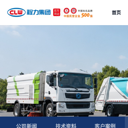
首页
公司新闻
技术资料
客户案例