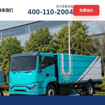
官方客服热线
联系我们
400-110-2004
免费询价