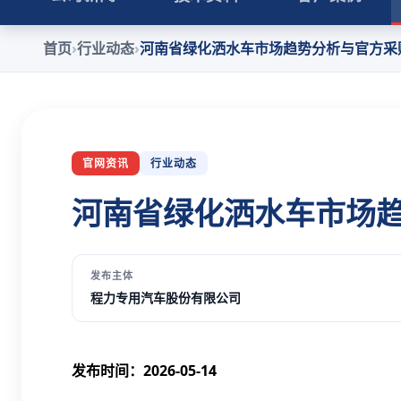
首页
›
行业动态
›
河南省绿化洒水车市场趋势分析与官方采
官网资讯
行业动态
河南省绿化洒水车市场
发布主体
程力专用汽车股份有限公司
发布时间：2026-05-14