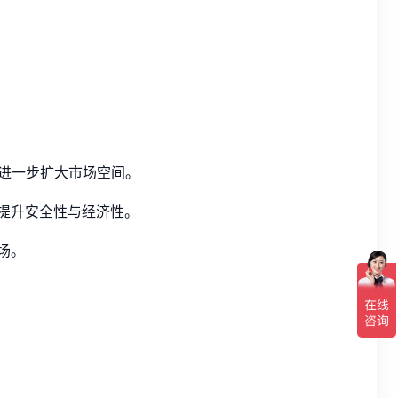
势进一步扩大市场空间。
，提升安全性与经济性。
场。