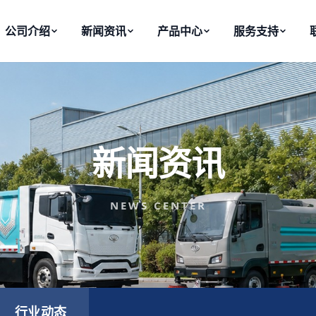
公司介绍
新闻资讯
产品中心
服务支持
新闻资讯
NEWS CENTER
行业动态