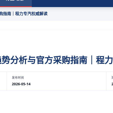
购指南｜程力专汽权威解读
趋势分析与官方采购指南｜程力
发布时间
2026-05-14