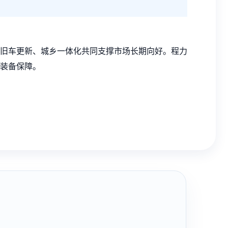
旧车更新、城乡一体化共同支撑市场长期向好。程力
装备保障。