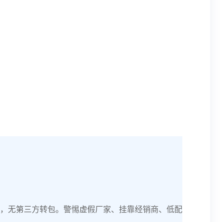
，无第三方转包。警惕虚假厂家、挂靠经销商、低配