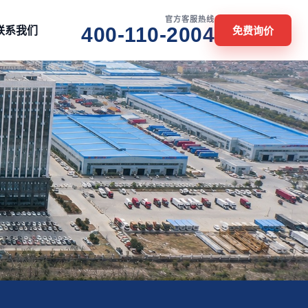
官方客服热线
联系我们
400-110-2004
免费询价