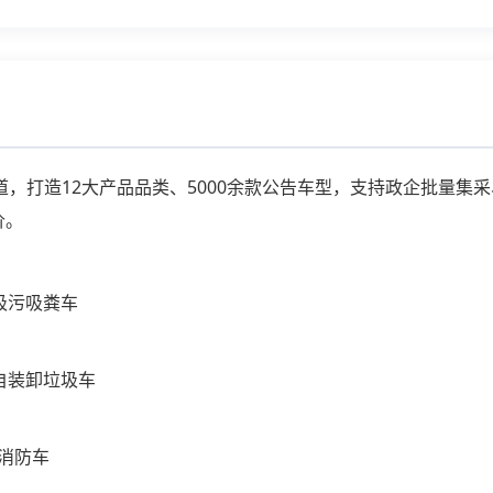
，打造12大产品品类、5000余款公告车型，支持政企批量集
价。
吸污吸粪车
自装卸垃圾车
消防车