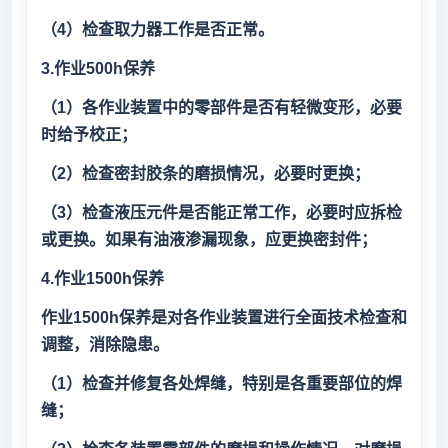
（4）检查取力器工作是否正常。
3.作业500h保养
（1）各作业装置中的零部件是否有轻微变形，必要
时给予校正；
（2）检查密封胶条的磨损情况，必要时更换；
（3）检查液压元件是否能正常工作，必要时应拆检
或更换。如果有油液渗漏现象，应更换密封件；
4.作业1500h保养
作业1500h保养是对各作业装置进行全面技术检查和
调整，消除隐患。
（1）检查并修复各处焊缝，特别是各重要部位的焊
缝；