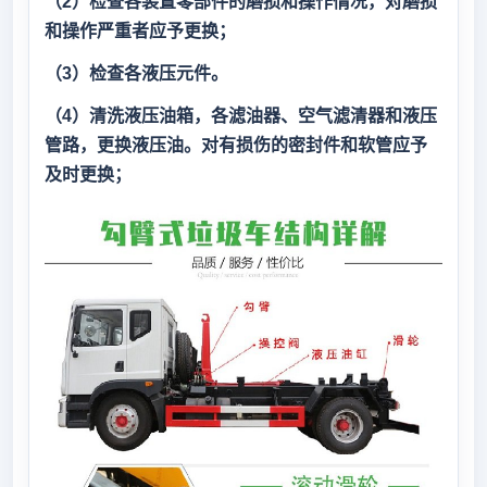
（2）检查各装置零部件的磨损和操作情况，对磨损
和操作严重者应予更换；
（3）检查各液压元件。
（4）清洗液压油箱，各滤油器、空气滤清器和液压
管路，更换液压油。对有损伤的密封件和软管应予
及时更换；