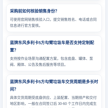
采购前如何核验销售身份？
可使用官网销售核验入口，提交销售姓名、电话或合同
信息进行官方复核。
蓝牌东风多利卡5方勾臂垃圾车是否支持定制配
置？
支持按作业场景沟通配置方案，包含底盘、罐体、泵
阀、厢体、公告及售后服务等项目。
蓝牌东风多利卡5方勾臂垃圾车交货周期是多长时
间？
具体交货周期受底盘供应、上装配置、当期排产和交付
地区影响，一般在合同签订后 30-60 个工作日内完成生