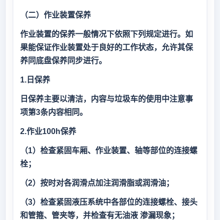
（二）作业装置保养
作业装置的保养一般情况下依照下列规定进行。如
果能保证作业装置处于良好的工作状态，允许其保
养同底盘保养同步进行。
1.日保养
日保养主要以清洁，内容与垃圾车的使用中注意事
项第3条内容相同。
2.作业100h保养
（1）检查紧固车厢、作业装置、轴等部位的连接螺
栓；
（2）按时对各润滑点加注润滑脂或润滑油；
（3）检查紧固液压系统中各部位的连接螺栓、接头
和管箍、管夹等，并检查有无油液 渗漏现象；