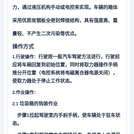
力，通过液压机构手动或电控来实现。车辆的箱体
采用优质炭钢板全密封焊接结构，具有强度高、重
量轻、不产生二次污染等优点。
操作方式
1.
行驶操作：
行驶按一般汽车驾驶方法进行，行驶前
应将车厢回复到初始位置，同时将取力器操作手柄
推分开位置（电控系统将电磁离合器电源关闭），
使取力器处于停止工作状态。
2.
作业操作：
2.1
垃圾箱的钩装作业
步骤1拉起驾驶室内手刹手柄，使车辆处于驻车状
态。