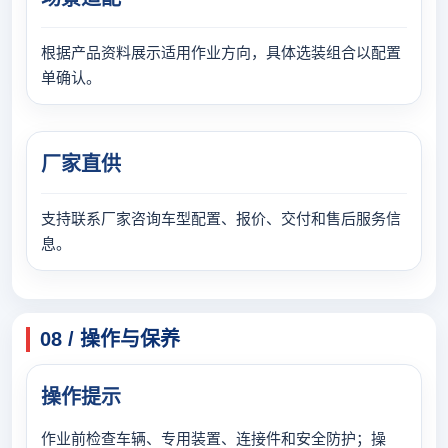
根据产品资料展示适用作业方向，具体选装组合以配置
单确认。
厂家直供
支持联系厂家咨询车型配置、报价、交付和售后服务信
息。
08 / 操作与保养
操作提示
作业前检查车辆、专用装置、连接件和安全防护；操