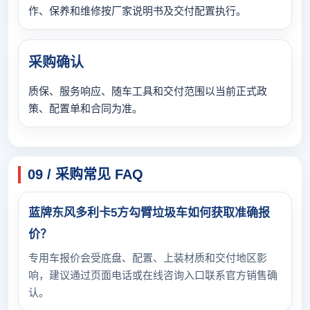
作、保养和维修按厂家说明书及交付配置执行。
采购确认
质保、服务响应、随车工具和交付范围以当前正式政
策、配置单和合同为准。
09 / 采购常见 FAQ
蓝牌东风多利卡5方勾臂垃圾车如何获取准确报
价？
专用车报价会受底盘、配置、上装材质和交付地区影
响，建议通过页面电话或在线咨询入口联系官方销售确
认。