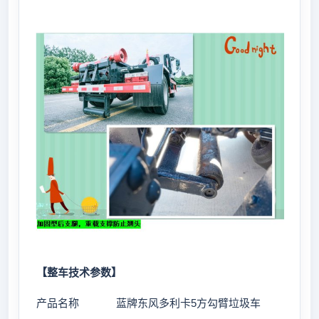
【整车技术参数】
产品名称
蓝牌东风多利卡5方勾臂垃圾车