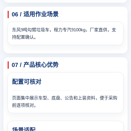
06 / 适用作业场景
东风9吨勾臂垃圾车，程力专汽9100kg，厂家直供，支
持配置确认。
07 / 产品核心优势
配置可核对
页面集中展示车型、底盘、公告和上装资料，便于采购
前逐项核对。
场景适配