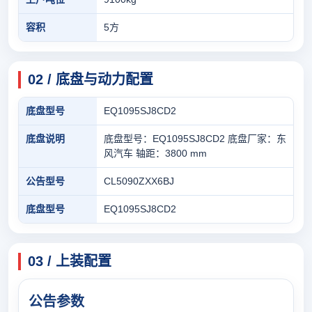
容积
5方
02 / 底盘与动力配置
底盘型号
EQ1095SJ8CD2
底盘说明
底盘型号：EQ1095SJ8CD2 底盘厂家：东
风汽车 轴距：3800 mm
公告型号
CL5090ZXX6BJ
底盘型号
EQ1095SJ8CD2
03 / 上装配置
公告参数