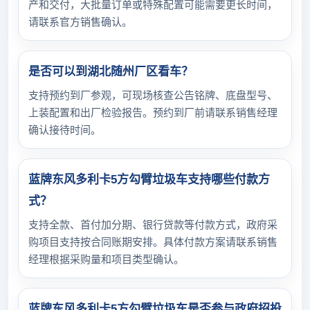
产和交付，大批量订单或特殊配置可能需要更长时间，
请联系官方销售确认。
是否可以到湖北随州厂区看车？
支持预约到厂参观，可现场核查公告铭牌、底盘型号、
上装配置和出厂检验报告。预约到厂前请联系销售经理
确认接待时间。
蓝牌东风多利卡5方勾臂垃圾车支持哪些付款方
式？
支持全款、首付加分期、银行贷款等付款方式，政府采
购项目支持按合同账期安排。具体付款方案请联系销售
经理根据采购量和项目类型确认。
蓝牌东风多利卡5方勾臂垃圾车是否参与政府招投