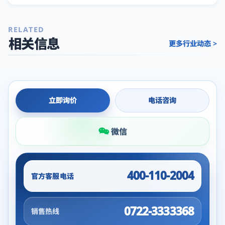
RELATED
相关信息
更多行业动态 >
立即询价
电话咨询
微信
400-110-2004
官方客服电话
0722-3333368
销售热线