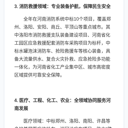
3. 消防救援领域：专业装备护航，保障民生安全
全年在河南消防系统中标10个项目，覆盖郑
州、洛阳、安阳、商丘、平顶山等重点城市。其
中洛阳市消防救援支队装备建设项目、河南省化
工园区应急救援配套消防车采购项目为标杆，中
标水罐泡沫消防车、抢险救援车等核心装备，具
备大流量供水、复合火灾扑救、应急抢险多功能
一体化，为河南省化工产业集中区、城市高密度
区域提供可靠安全保障。
4. 医疗、工程、化工、农业：全领域协同服务河
南发展
医疗领域：中标郑州、洛阳、南阳、许昌等