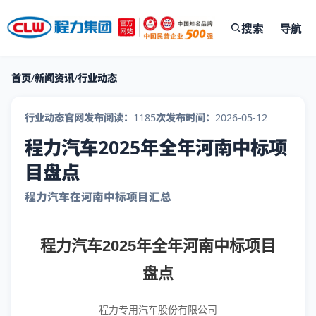
搜索
导航
首页
/
新闻资讯
/
行业动态
行业动态
官网发布
阅读：1185次
发布时间：2026-05-12
程力汽车2025年全年河南中标项
目盘点
程力汽车在河南中标项目汇总
程力汽车2025年全年河南中标项目
盘点
程力专用汽车股份有限公司