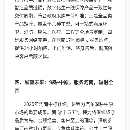
智造品质过硬，数字化生产线保障产品一致性与
交付周期，符合政府采购严苛标准；三是全品类
产品矩阵，覆盖千余种车型，可一站式满足环
卫、消防、应急、医疗、工程等全场景定制；四
是服务网络完善，在河南17地市建立服务站点，
提供24小时响应、上门维保、终身售后，彻底解
决客户后顾之忧。
四、展望未来：深耕中原，服务河南，辐射全
国
2025年河南中标佳绩，是程力汽车深耕中原
市场的重要成果。面向“十五五”，程力将继续坚守
品质为先、合规经营、客户至上的理念，深度参
与河南省城市更新、应急体系建设、公共卫生服