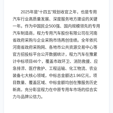
2025年是“十四五”规划收官之年，也是专用
汽车行业高质量发展、深度服务地方建设的关键
一年。作为中国民企500强、国内规模领先的专用
汽车制造商，程力专用汽车股份有限公司在河南
省政府采购与企业采购市场再创佳绩。全年依托
河南省政府采购网、各地市公共资源交易中心等
官方招投标平台公开数据统计，程力汽车在豫累
计中标项目46个，覆盖市政环卫、消防救援、应
急排涝、医疗救护、工程运输、化工物流、农业
装备七大核心领域，中标总金额达1.96亿元，项
目数量、覆盖区域、中标金额均创在豫服务历史
新高，充分彰显程力在中原专用车市场的综合实
力与品牌公信力。