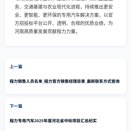
务、交通基建与农业现代化进程，持续推出更安
全、更智能、更环保的专用汽车解决方案，以官
方招投标平台公开、透明、合规的优质业绩，为
河南高质量发展贡献程力力量。
上一篇
程力销售人员名单_程力官方销售经理目录_最新联系方式查询
下一篇
程力专用汽车2025年度河北省中标项目汇总纪实