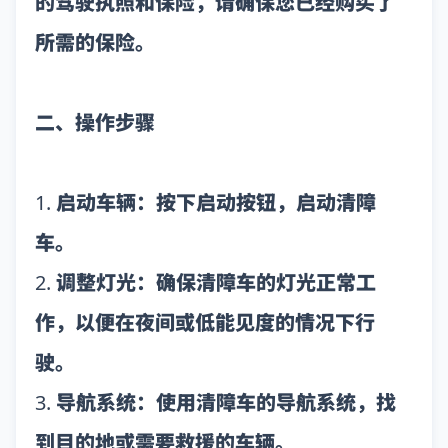
的驾驶执照和保险，请确保您已经购买了
所需的保险。
二、操作步骤
1. 启动车辆：按下启动按钮，启动清障
车。
2. 调整灯光：确保清障车的灯光正常工
作，以便在夜间或低能见度的情况下行
驶。
3. 导航系统：使用清障车的导航系统，找
到目的地或需要救援的车辆。