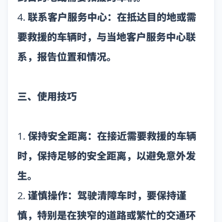
4. 联系客户服务中心：在抵达目的地或需
要救援的车辆时，与当地客户服务中心联
系，报告位置和情况。
三、使用技巧
1. 保持安全距离：在接近需要救援的车辆
时，保持足够的安全距离，以避免意外发
生。
2. 谨慎操作：驾驶清障车时，要保持谨
慎，特别是在狭窄的道路或繁忙的交通环