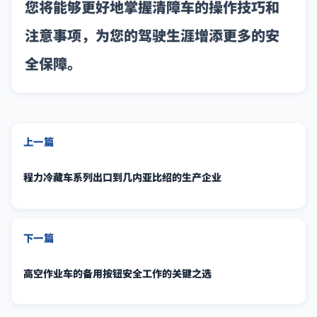
您将能够更好地掌握清障车的操作技巧和
注意事项，为您的驾驶生涯增添更多的安
全保障。
上一篇
程力冷藏车系列出口到几内亚比绍的生产企业
下一篇
高空作业车的备用按钮安全工作的关键之选