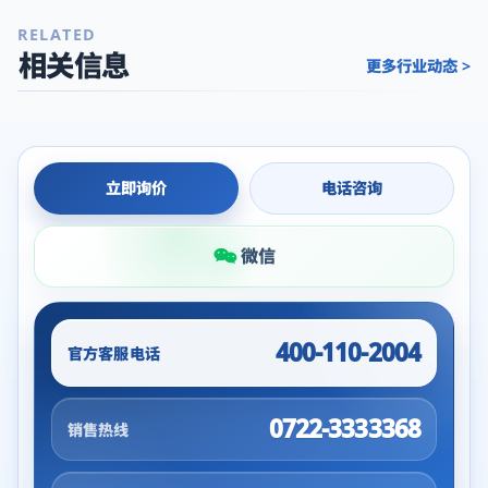
RELATED
相关信息
更多行业动态 >
立即询价
电话咨询
微信
400-110-2004
官方客服电话
0722-3333368
销售热线