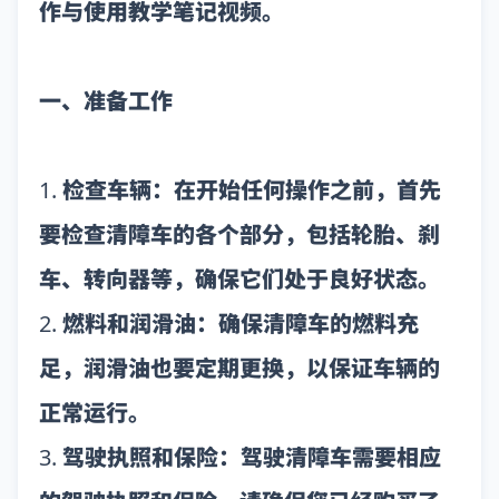
作与使用教学笔记视频。
一、准备工作
1. 检查车辆：在开始任何操作之前，首先
要检查清障车的各个部分，包括轮胎、刹
车、转向器等，确保它们处于良好状态。
2. 燃料和润滑油：确保清障车的燃料充
足，润滑油也要定期更换，以保证车辆的
正常运行。
3. 驾驶执照和保险：驾驶清障车需要相应