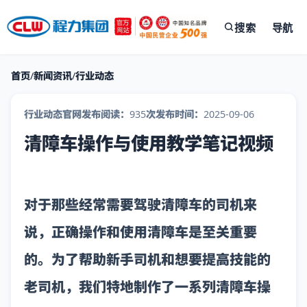
搜索
导航
首页
/
新闻资讯
/
行业动态
行业动态
官网发布
阅读：935次
发布时间：2025-09-06
清障车操作与使用教学笔记视频
对于那些经常需要驾驶清障车的司机来
说，正确操作和使用清障车是至关重要
的。为了帮助新手司机和想要提高技能的
老司机，我们特地制作了一系列清障车操