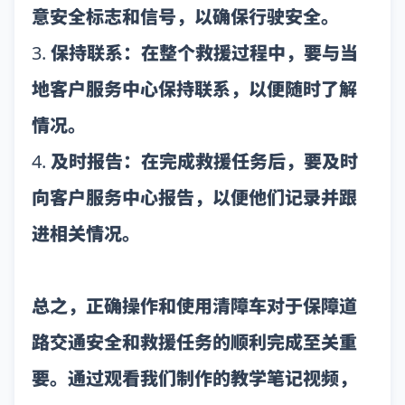
意安全标志和信号，以确保行驶安全。
3. 保持联系：在整个救援过程中，要与当
地客户服务中心保持联系，以便随时了解
情况。
4. 及时报告：在完成救援任务后，要及时
向客户服务中心报告，以便他们记录并跟
进相关情况。
总之，正确操作和使用清障车对于保障道
路交通安全和救援任务的顺利完成至关重
要。通过观看我们制作的教学笔记视频，