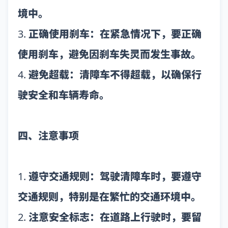
境中。
3. 正确使用刹车：在紧急情况下，要正确
使用刹车，避免因刹车失灵而发生事故。
4. 避免超载：清障车不得超载，以确保行
驶安全和车辆寿命。
四、注意事项
1. 遵守交通规则：驾驶清障车时，要遵守
交通规则，特别是在繁忙的交通环境中。
2. 注意安全标志：在道路上行驶时，要留