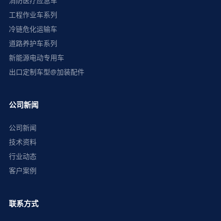
消防医疗应急车
工程作业车系列
冷链危化运输车
道路养护车系列
新能源电动专用车
出口定制车型@加装配件
公司新闻
公司新闻
技术资料
行业动态
客户案例
联系方式