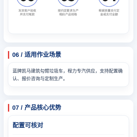
06 / 适用作业场景
蓝牌凯马建筑勾臂垃圾车，程力专汽供应，支持配置确
认、报价咨询与定制生产。
07 / 产品核心优势
配置可核对