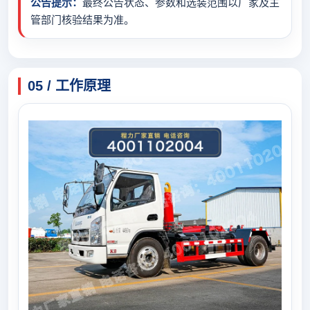
公告提示：
最终公告状态、参数和选装范围以厂家及主
管部门核验结果为准。
05 / 工作原理