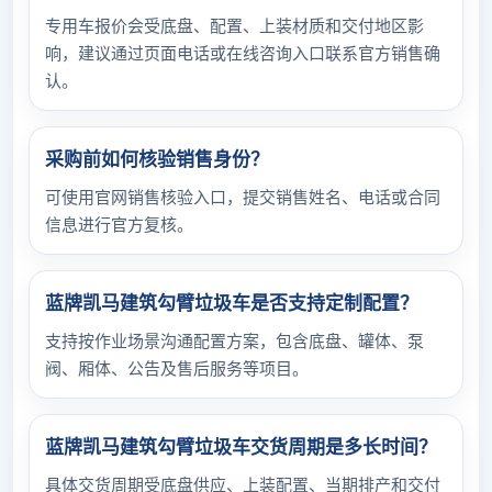
专用车报价会受底盘、配置、上装材质和交付地区影
响，建议通过页面电话或在线咨询入口联系官方销售确
认。
采购前如何核验销售身份？
可使用官网销售核验入口，提交销售姓名、电话或合同
信息进行官方复核。
蓝牌凯马建筑勾臂垃圾车是否支持定制配置？
支持按作业场景沟通配置方案，包含底盘、罐体、泵
阀、厢体、公告及售后服务等项目。
蓝牌凯马建筑勾臂垃圾车交货周期是多长时间？
具体交货周期受底盘供应、上装配置、当期排产和交付