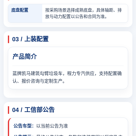
底盘配置
按采购场景选择成熟底盘，具体轴距、排
放与动力配置以公告和合同为准。
03 / 上装配置
产品简介
蓝牌凯马建筑勾臂垃圾车，程力专汽供应，支持配置确
认、报价咨询与定制生产。
04 / 工信部公告
公告车型：
以当前公告为准