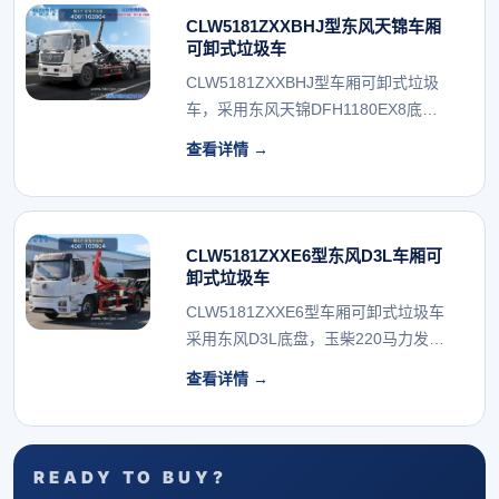
CLW5181ZXXBHJ型东风天锦车厢
可卸式垃圾车
CLW5181ZXXBHJ型车厢可卸式垃圾
车，采用东风天锦DFH1180EX8底
盘，...
查看详情 →
CLW5181ZXXE6型东风D3L车厢可
卸式垃圾车
CLW5181ZXXE6型车厢可卸式垃圾车
采用东风D3L底盘，玉柴220马力发动
机，...
查看详情 →
READY TO BUY?