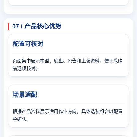
07 / 产品核心优势
配置可核对
页面集中展示车型、底盘、公告和上装资料，便于采购
前逐项核对。
场景适配
根据产品资料展示适用作业方向，具体选装组合以配置
单确认。