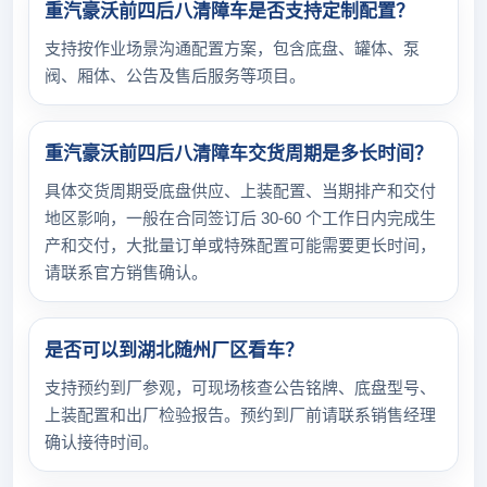
重汽豪沃前四后八清障车是否支持定制配置？
支持按作业场景沟通配置方案，包含底盘、罐体、泵
阀、厢体、公告及售后服务等项目。
重汽豪沃前四后八清障车交货周期是多长时间？
具体交货周期受底盘供应、上装配置、当期排产和交付
地区影响，一般在合同签订后 30-60 个工作日内完成生
产和交付，大批量订单或特殊配置可能需要更长时间，
请联系官方销售确认。
是否可以到湖北随州厂区看车？
支持预约到厂参观，可现场核查公告铭牌、底盘型号、
上装配置和出厂检验报告。预约到厂前请联系销售经理
确认接待时间。