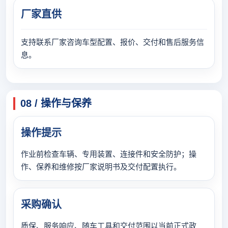
厂家直供
支持联系厂家咨询车型配置、报价、交付和售后服务信
息。
08 / 操作与保养
操作提示
作业前检查车辆、专用装置、连接件和安全防护；操
作、保养和维修按厂家说明书及交付配置执行。
采购确认
质保、服务响应、随车工具和交付范围以当前正式政