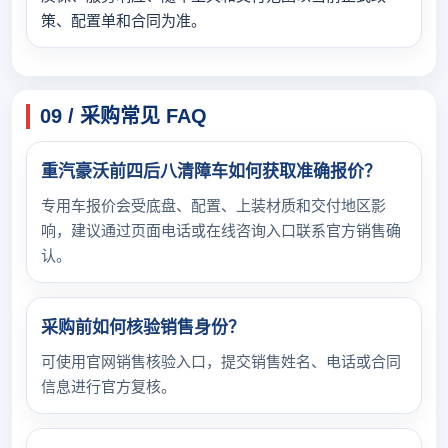
策、配置单和合同为准。
09 / 采购常见 FAQ
重汽豪沃前四后八清障车如何获取准确报价？
专用车报价会受底盘、配置、上装材质和交付地区影
响，建议通过页面电话或在线咨询入口联系官方销售确
认。
采购前如何核验销售身份？
可使用官网销售核验入口，提交销售姓名、电话或合同
信息进行官方复核。