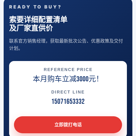
READY TO BUY?
索要详细配置清单
及厂家直供价
联系官方销售经理，获取最新批次公告、优惠政策及交付
计划。
REFERENCE PRICE
本月购车立减3000元！
DIRECT LINE
15071653332
立即拨打电话