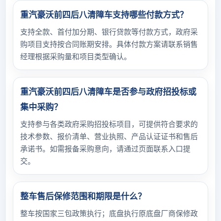
重汽豪沃前四后八清障车支持哪些付款方式？
支持全款、首付加分期、银行贷款等付款方式，政府采
购项目支持按合同账期安排。具体付款方案请联系销售
经理根据采购量和项目类型确认。
重汽豪沃前四后八清障车是否参与政府招投标或
集中采购？
支持参与各类政府采购招投标项目，可提供符合要求的
技术参数、报价清单、营业执照、产品认证证书和售后
承诺书。如需报备采购意向，请通过页面联系入口提
交。
整车售后保修范围和期限是什么？
整车按国家三包政策执行；底盘执行原底盘厂商保修政