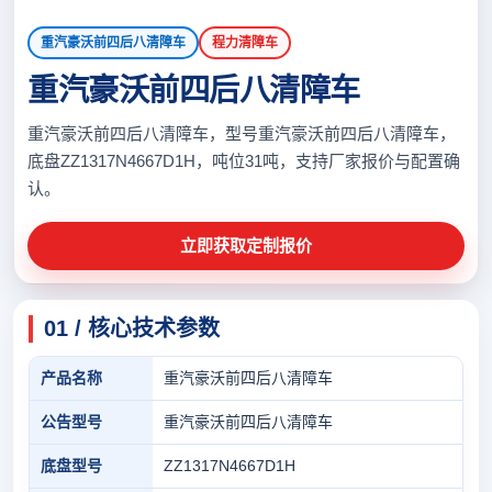
重汽豪沃前四后八清障车
程力清障车
重汽豪沃前四后八清障车
重汽豪沃前四后八清障车，型号重汽豪沃前四后八清障车，
底盘ZZ1317N4667D1H，吨位31吨，支持厂家报价与配置确
认。
立即获取定制报价
01 / 核心技术参数
产品名称
重汽豪沃前四后八清障车
公告型号
重汽豪沃前四后八清障车
底盘型号
ZZ1317N4667D1H