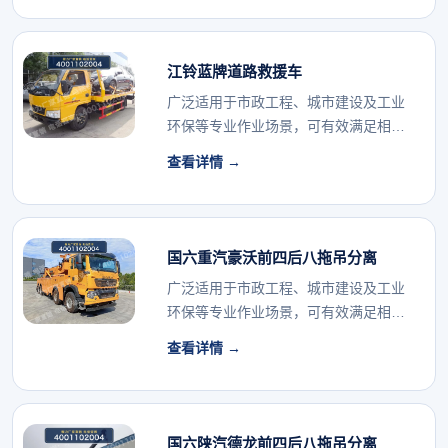
江铃蓝牌道路救援车
广泛适用于市政工程、城市建设及工业
环保等专业作业场景，可有效满足相关
行业的专用车辆配...
查看详情 →
国六重汽豪沃前四后八拖吊分离
广泛适用于市政工程、城市建设及工业
环保等专业作业场景，可有效满足相关
行业的专用车辆配...
查看详情 →
国六陕汽德龙前四后八拖吊分离