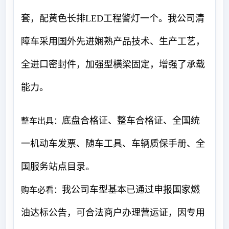
套，配黄色长排LED工程警灯一个。我公司清
障车采用国外先进娴熟产品技术、生产工艺，
全进口密封件，加强型横梁固定，增强了承载
能力。
底盘合格证、整车合格证、全国统
整车出具：
一机动车发票、随车工具、车辆质保手册、全
国服务站点目录。
我公司车型基本已通过申报国家燃
购车必看：
油达标公告，可合法商户办理营运证，因专用