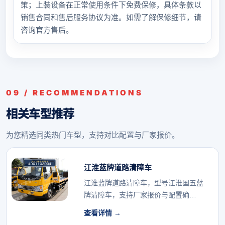
策；上装设备在正常使用条件下免费保修，具体条款以
销售合同和售后服务协议为准。如需了解保修细节，请
咨询官方售后。
09 / RECOMMENDATIONS
相关车型推荐
为您精选同类热门车型，支持对比配置与厂家报价。
江淮蓝牌道路清障车
江淮蓝牌道路清障车，型号江淮国五蓝
牌清障车，支持厂家报价与配置确
认。...
查看详情 →