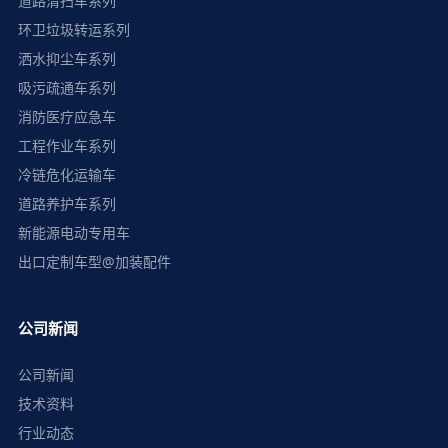
道路清扫车系列
环卫垃圾转运系列
洒水抑尘车系列
吸污疏通车系列
消防医疗应急车
工程作业车系列
冷链危化运输车
道路养护车系列
新能源电动专用车
出口定制车型@加装配件
公司新闻
公司新闻
技术资料
行业动态