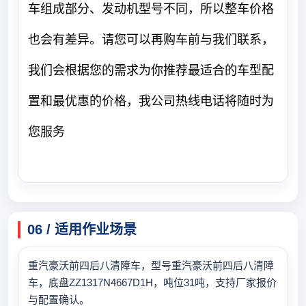
车组成部分、发动机型号不同，所以整车价格
也会有差异。请您可以再购车前与我们联系，
我们会根据您的需求为你推荐最适合的车型配
置和最优惠的价格，我公司热线电话将随时为
您服务
06 / 适用作业场景
重汽豪沃前四后八清障车，型号重汽豪沃前四后八清障
车，底盘ZZ1317N4667D1H，吨位31吨，支持厂家报价
与配置确认。