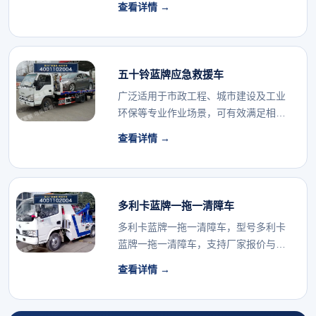
查看详情 →
五十铃蓝牌应急救援车
广泛适用于市政工程、城市建设及工业
环保等专业作业场景，可有效满足相关
行业的专用车辆配...
查看详情 →
多利卡蓝牌一拖一清障车
多利卡蓝牌一拖一清障车，型号多利卡
蓝牌一拖一清障车，支持厂家报价与配
置确认。...
查看详情 →