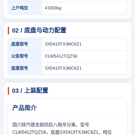
上户吨位
41000kg
02 / 底盘与动力配置
底盘型号
SX5419TXJMC6Z1
公告型号
CLW5412TQZS6
底盘型号
SX5419TXJMC6Z1
03 / 上装配置
产品简介
国六陕汽德龙前四后八拖吊分离，型号
CLW5412TQZS6，底盘SX5419TXJMC6Z1，吨位