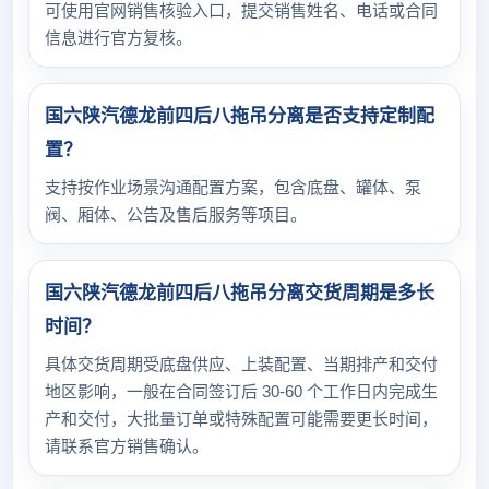
可使用官网销售核验入口，提交销售姓名、电话或合同
信息进行官方复核。
国六陕汽德龙前四后八拖吊分离是否支持定制配
置？
支持按作业场景沟通配置方案，包含底盘、罐体、泵
阀、厢体、公告及售后服务等项目。
国六陕汽德龙前四后八拖吊分离交货周期是多长
时间？
具体交货周期受底盘供应、上装配置、当期排产和交付
地区影响，一般在合同签订后 30-60 个工作日内完成生
产和交付，大批量订单或特殊配置可能需要更长时间，
请联系官方销售确认。