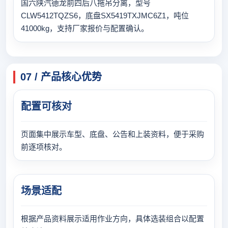
国六陕汽德龙前四后八拖吊分离，型号
CLW5412TQZS6，底盘SX5419TXJMC6Z1，吨位
41000kg，支持厂家报价与配置确认。
07 / 产品核心优势
配置可核对
页面集中展示车型、底盘、公告和上装资料，便于采购
前逐项核对。
场景适配
根据产品资料展示适用作业方向，具体选装组合以配置