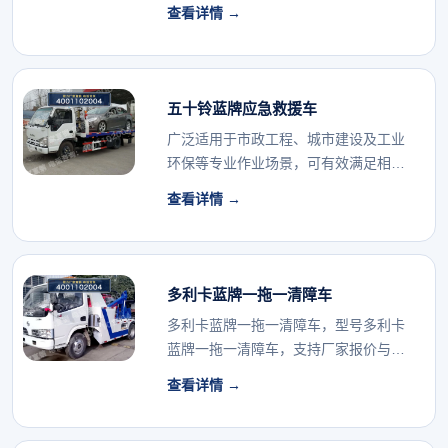
认。...
查看详情 →
五十铃蓝牌应急救援车
广泛适用于市政工程、城市建设及工业
环保等专业作业场景，可有效满足相关
行业的专用车辆配...
查看详情 →
多利卡蓝牌一拖一清障车
多利卡蓝牌一拖一清障车，型号多利卡
蓝牌一拖一清障车，支持厂家报价与配
置确认。...
查看详情 →