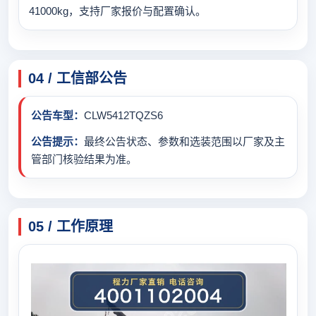
41000kg，支持厂家报价与配置确认。
04 / 工信部公告
公告车型：
CLW5412TQZS6
公告提示：
最终公告状态、参数和选装范围以厂家及主
管部门核验结果为准。
05 / 工作原理