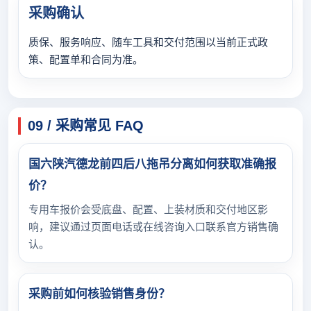
采购确认
质保、服务响应、随车工具和交付范围以当前正式政
策、配置单和合同为准。
09 / 采购常见 FAQ
国六陕汽德龙前四后八拖吊分离如何获取准确报
价？
专用车报价会受底盘、配置、上装材质和交付地区影
响，建议通过页面电话或在线咨询入口联系官方销售确
认。
采购前如何核验销售身份？