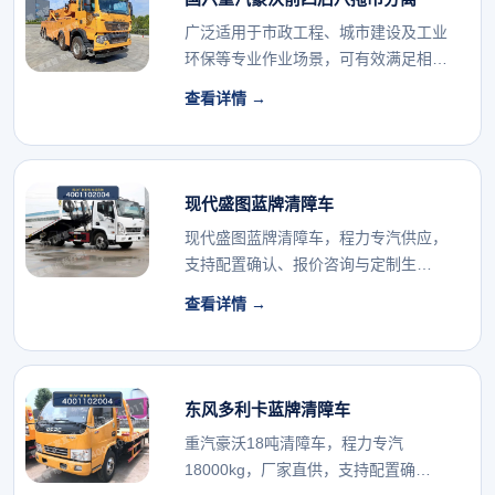
广泛适用于市政工程、城市建设及工业
环保等专业作业场景，可有效满足相关
行业的专用车辆配...
查看详情 →
现代盛图蓝牌清障车
现代盛图蓝牌清障车，程力专汽供应，
支持配置确认、报价咨询与定制生
产。...
查看详情 →
东风多利卡蓝牌清障车
重汽豪沃18吨清障车，程力专汽
18000kg，厂家直供，支持配置确