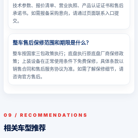
技术参数、报价清单、营业执照、产品认证证书和售后
承诺书。如需报备采购意向，请通过页面联系入口提
交。
整车售后保修范围和期限是什么？
整车按国家三包政策执行；底盘执行原底盘厂商保修政
策；上装设备在正常使用条件下免费保修，具体条款以
销售合同和售后服务协议为准。如需了解保修细节，请
咨询官方售后。
09 / RECOMMENDATIONS
相关车型推荐