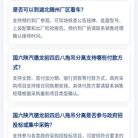
是否可以到湖北随州厂区看车？
支持预约到厂参观，可现场核查公告铭牌、底盘型号、
上装配置和出厂检验报告。预约到厂前请联系销售经理
确认接待时间。
国六陕汽德龙前四后八拖吊分离支持哪些付款方
式？
支持全款、首付加分期、银行贷款等付款方式，政府采
购项目支持按合同账期安排。具体付款方案请联系销售
经理根据采购量和项目类型确认。
国六陕汽德龙前四后八拖吊分离是否参与政府招
投标或集中采购？
支持参与各类政府采购招投标项目，可提供符合要求的