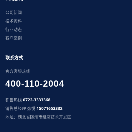
公司新闻
技术资料
行业动态
客户案例
联系方式
官方客服热线
400-110-2004
销售热线
0722-3333368
销售总经理 张悦
15071653332
地址：湖北省随州市经济技术开发区