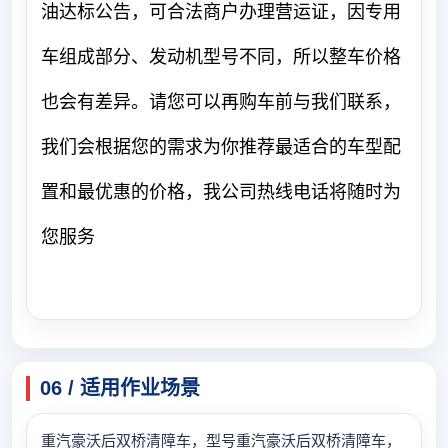
油达标公告，可合法商户办理营运证，因专用
车组成部分、发动机型号不同，所以整车价格
也会有差异。请您可以再购车前与我们联系，
我们会根据您的需求为你推荐最适合的车型配
置和最优惠的价格，我公司热线电话将随时为
您服务
06 / 适用作业场景
重汽豪沃后双桥清障车，型号重汽豪沃后双桥清障车，