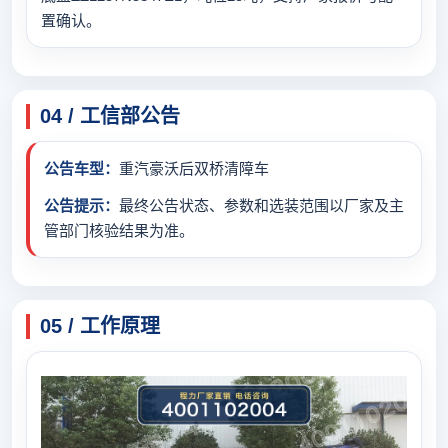
置确认。
04 / 工信部公告
公告车型：
重汽豪沃后双桥清障车
公告提示：
最终公告状态、参数和选装范围以厂家及主
管部门核验结果为准。
05 / 工作原理