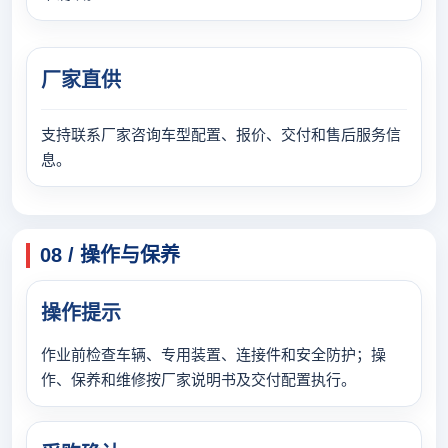
厂家直供
支持联系厂家咨询车型配置、报价、交付和售后服务信
息。
08 / 操作与保养
操作提示
作业前检查车辆、专用装置、连接件和安全防护；操
作、保养和维修按厂家说明书及交付配置执行。