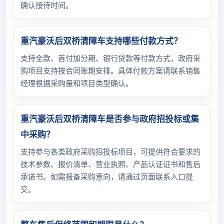
确认接待时间。
重汽豪沃后双桥清障车支持哪些付款方式？
支持全款、首付加分期、银行贷款等付款方式，政府采
购项目支持按合同账期安排。具体付款方案请联系销售
经理根据采购量和项目类型确认。
重汽豪沃后双桥清障车是否参与政府招投标或集
中采购？
支持参与各类政府采购招投标项目，可提供符合要求的
技术参数、报价清单、营业执照、产品认证证书和售后
承诺书。如需报备采购意向，请通过页面联系入口提
交。