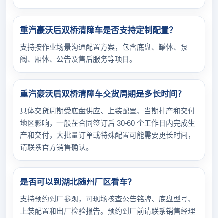
重汽豪沃后双桥清障车是否支持定制配置？
支持按作业场景沟通配置方案，包含底盘、罐体、泵
阀、厢体、公告及售后服务等项目。
重汽豪沃后双桥清障车交货周期是多长时间？
具体交货周期受底盘供应、上装配置、当期排产和交付
地区影响，一般在合同签订后 30-60 个工作日内完成生
产和交付，大批量订单或特殊配置可能需要更长时间，
请联系官方销售确认。
是否可以到湖北随州厂区看车？
支持预约到厂参观，可现场核查公告铭牌、底盘型号、
上装配置和出厂检验报告。预约到厂前请联系销售经理