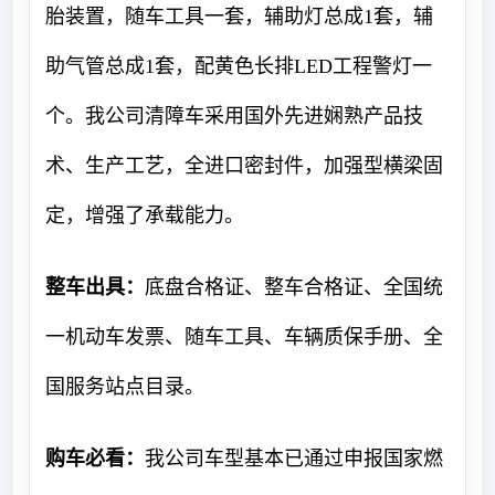
胎装置，随车工具一套，辅助灯总成1套，辅
助气管总成1套，配黄色长排LED工程警灯一
个。我公司清障车采用国外先进娴熟产品技
术、生产工艺，全进口密封件，加强型横梁固
定，增强了承载能力。
整车出具：
底盘合格证、整车合格证、全国统
一机动车发票、随车工具、车辆质保手册、全
国服务站点目录。
购车必看：
我公司车型基本已通过申报国家燃