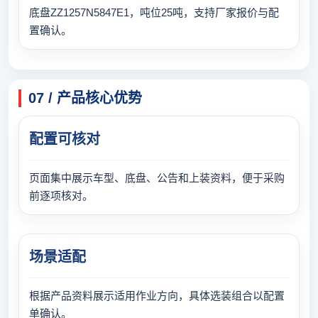
底盘ZZ1257N5847E1，吨位25吨，支持厂家报价与配
置确认。
07 / 产品核心优势
配置可核对
页面集中展示车型、底盘、公告和上装资料，便于采购
前逐项核对。
场景适配
根据产品资料展示适用作业方向，具体选装组合以配置
单确认。