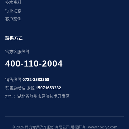
技术资料
行业动态
客户案例
联系方式
官方客服热线
400-110-2004
销售热线
0722-3333368
销售总经理 张悦
15071653332
地址：湖北省随州市经济技术开发区
© 2026 程力专用汽车股份有限公司 版权所有 · www.hbcljyc.com