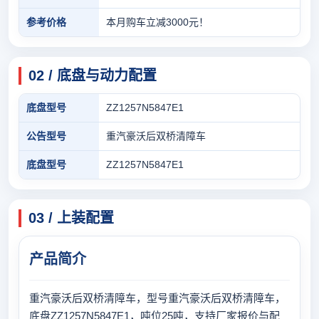
参考价格
本月购车立减3000元！
02 / 底盘与动力配置
底盘型号
ZZ1257N5847E1
公告型号
重汽豪沃后双桥清障车
底盘型号
ZZ1257N5847E1
03 / 上装配置
产品简介
重汽豪沃后双桥清障车，型号重汽豪沃后双桥清障车，
底盘ZZ1257N5847E1，吨位25吨，支持厂家报价与配