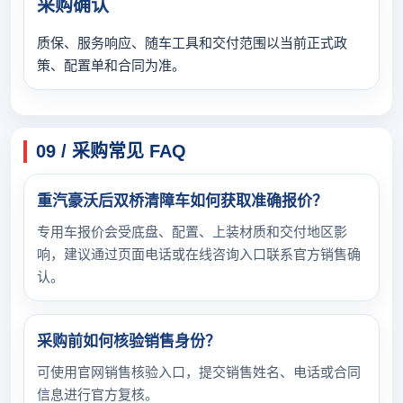
采购确认
质保、服务响应、随车工具和交付范围以当前正式政
策、配置单和合同为准。
09 / 采购常见 FAQ
重汽豪沃后双桥清障车如何获取准确报价？
专用车报价会受底盘、配置、上装材质和交付地区影
响，建议通过页面电话或在线咨询入口联系官方销售确
认。
采购前如何核验销售身份？
可使用官网销售核验入口，提交销售姓名、电话或合同
信息进行官方复核。