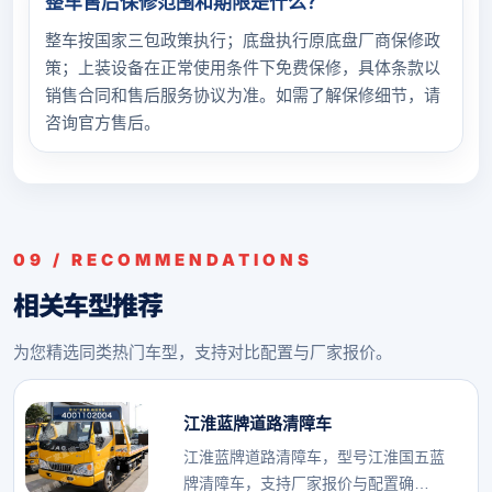
整车售后保修范围和期限是什么？
整车按国家三包政策执行；底盘执行原底盘厂商保修政
策；上装设备在正常使用条件下免费保修，具体条款以
销售合同和售后服务协议为准。如需了解保修细节，请
咨询官方售后。
09 / RECOMMENDATIONS
相关车型推荐
为您精选同类热门车型，支持对比配置与厂家报价。
江淮蓝牌道路清障车
江淮蓝牌道路清障车，型号江淮国五蓝
牌清障车，支持厂家报价与配置确