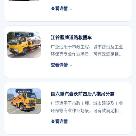
认。...
查看详情 →
江铃蓝牌道路救援车
广泛适用于市政工程、城市建设及工业
环保等专业作业场景，可有效满足相关
行业的专用车辆配...
查看详情 →
国六重汽豪沃前四后八拖吊分离
广泛适用于市政工程、城市建设及工业
环保等专业作业场景，可有效满足相关
行业的专用车辆配...
查看详情 →