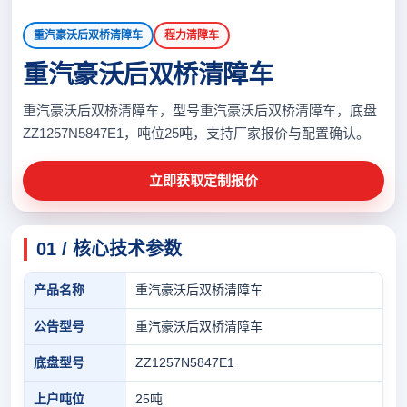
重汽豪沃后双桥清障车
程力清障车
重汽豪沃后双桥清障车
重汽豪沃后双桥清障车，型号重汽豪沃后双桥清障车，底盘
ZZ1257N5847E1，吨位25吨，支持厂家报价与配置确认。
立即获取定制报价
01 / 核心技术参数
产品名称
重汽豪沃后双桥清障车
公告型号
重汽豪沃后双桥清障车
底盘型号
ZZ1257N5847E1
上户吨位
25吨