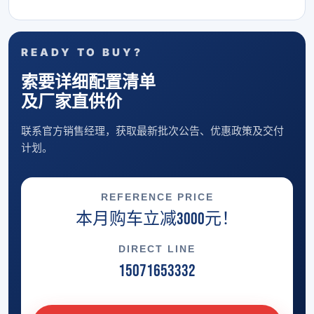
READY TO BUY?
索要详细配置清单
及厂家直供价
联系官方销售经理，获取最新批次公告、优惠政策及交付
计划。
REFERENCE PRICE
本月购车立减3000元！
DIRECT LINE
15071653332