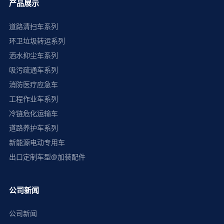
产品展示
道路清扫车系列
环卫垃圾转运系列
洒水抑尘车系列
吸污疏通车系列
消防医疗应急车
工程作业车系列
冷链危化运输车
道路养护车系列
新能源电动专用车
出口定制车型@加装配件
公司新闻
公司新闻