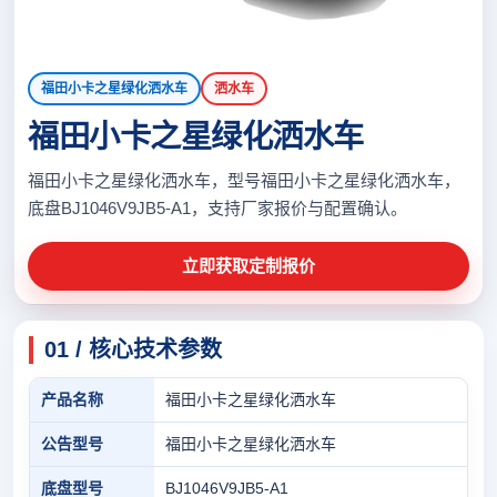
福田小卡之星绿化洒水车
洒水车
福田小卡之星绿化洒水车
福田小卡之星绿化洒水车，型号福田小卡之星绿化洒水车，
底盘BJ1046V9JB5-A1，支持厂家报价与配置确认。
立即获取定制报价
01 / 核心技术参数
产品名称
福田小卡之星绿化洒水车
公告型号
福田小卡之星绿化洒水车
底盘型号
BJ1046V9JB5-A1