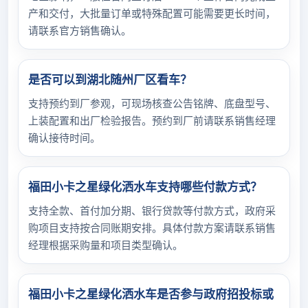
产和交付，大批量订单或特殊配置可能需要更长时间，
请联系官方销售确认。
是否可以到湖北随州厂区看车？
支持预约到厂参观，可现场核查公告铭牌、底盘型号、
上装配置和出厂检验报告。预约到厂前请联系销售经理
确认接待时间。
福田小卡之星绿化洒水车支持哪些付款方式？
支持全款、首付加分期、银行贷款等付款方式，政府采
购项目支持按合同账期安排。具体付款方案请联系销售
经理根据采购量和项目类型确认。
福田小卡之星绿化洒水车是否参与政府招投标或