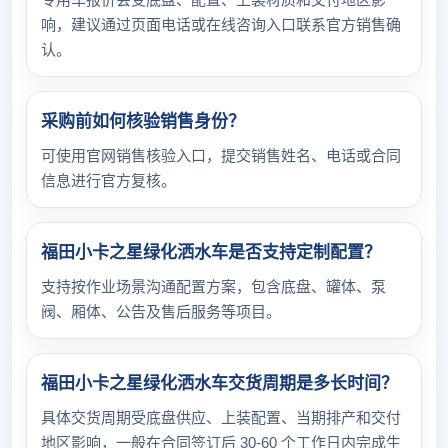
响，建议通过页面电话或在线咨询入口联系官方销售确
认。
采购前如何核验销售身份？
可使用官网销售核验入口，提交销售姓名、电话或合同
信息进行官方复核。
福田小卡之星绿化洒水车是否支持定制配置？
支持按作业场景沟通配置方案，包含底盘、罐体、泵
阀、厢体、公告及售后服务等项目。
福田小卡之星绿化洒水车交货周期是多长时间？
具体交货周期受底盘供应、上装配置、当期排产和交付
地区影响，一般在合同签订后 30-60 个工作日内完成生