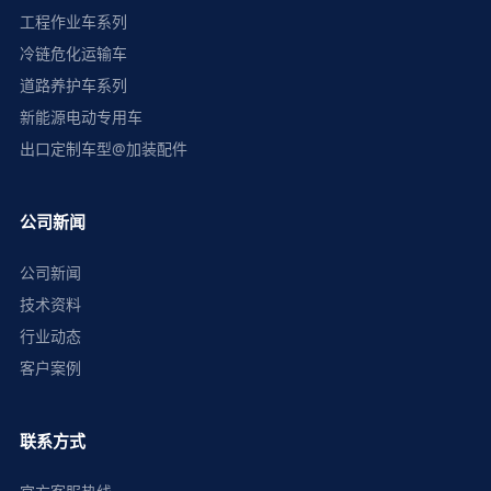
工程作业车系列
冷链危化运输车
道路养护车系列
新能源电动专用车
出口定制车型@加装配件
公司新闻
公司新闻
技术资料
行业动态
客户案例
联系方式