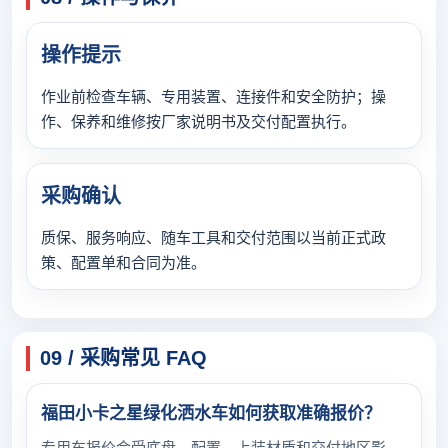
操作提示
作业前检查车辆、专用装置、连接件和安全防护；操
作、保养和维修按厂家说明书及交付配置执行。
采购确认
质保、服务响应、随车工具和交付范围以当前正式政
策、配置单和合同为准。
09 / 采购常见 FAQ
福田小卡之星绿化洒水车如何获取准确报价？
专用车报价会受底盘、配置、上装材质和交付地区影