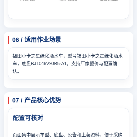
06 / 适用作业场景
福田小卡之星绿化洒水车，型号福田小卡之星绿化洒水
车，底盘BJ1046V9JB5-A1，支持厂家报价与配置确
认。
07 / 产品核心优势
配置可核对
页面集中展示车型、底盘、公告和上装资料，便于采购