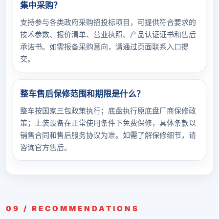
集中采购？
支持参与各类政府采购招投标项目，可提供符合要求的
技术参数、报价清单、营业执照、产品认证证书和售后
承诺书。如需报备采购意向，请通过页面联系入口提
交。
整车售后保修范围和期限是什么？
整车按国家三包政策执行；底盘执行原底盘厂商保修政
策；上装设备在正常使用条件下免费保修，具体条款以
销售合同和售后服务协议为准。如需了解保修细节，请
咨询官方售后。
09 / RECOMMENDATIONS