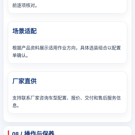
前逐项核对。
场景适配
根据产品资料展示适用作业方向，具体选装组合以配置
单确认。
厂家直供
支持联系厂家咨询车型配置、报价、交付和售后服务信
息。
08 / 操作与保养