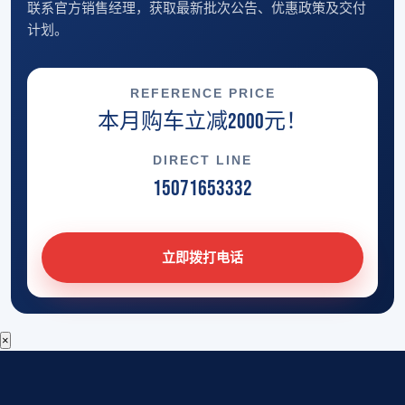
联系官方销售经理，获取最新批次公告、优惠政策及交付
计划。
REFERENCE PRICE
本月购车立减2000元！
DIRECT LINE
15071653332
立即拨打电话
×