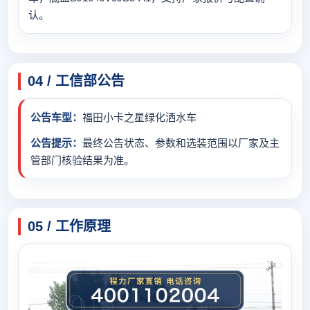
认。
04 / 工信部公告
公告车型：
福田小卡之星绿化洒水车
公告提示：
最终公告状态、参数和选装范围以厂家及主
管部门核验结果为准。
05 / 工作原理