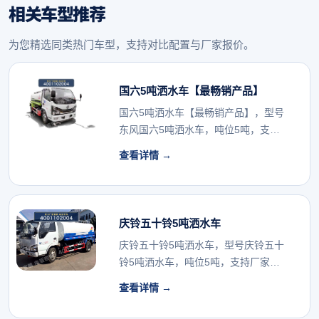
相关车型推荐
为您精选同类热门车型，支持对比配置与厂家报价。
国六5吨洒水车【最畅销产品】
国六5吨洒水车【最畅销产品】，型号
东风国六5吨洒水车，吨位5吨，支持
厂家报价与配置确...
查看详情 →
庆铃五十铃5吨洒水车
庆铃五十铃5吨洒水车，型号庆铃五十
铃5吨洒水车，吨位5吨，支持厂家报
价与配置确认。...
查看详情 →