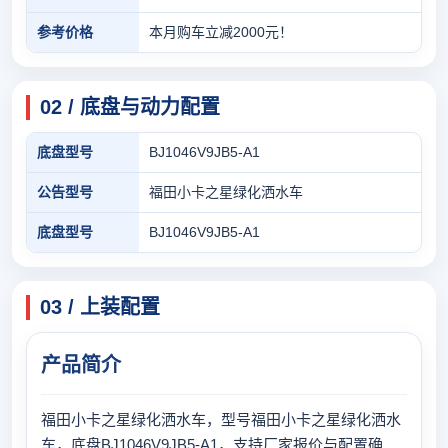
参考价格
本月购车立减2000元！
02 / 底盘与动力配置
底盘型号
BJ1046V9JB5-A1
公告型号
福田小卡之星绿化洒水车
底盘型号
BJ1046V9JB5-A1
03 / 上装配置
产品简介
福田小卡之星绿化洒水车，型号福田小卡之星绿化洒水
车，底盘BJ1046V9JB5-A1，支持厂家报价与配置确