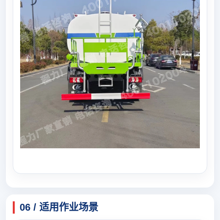
06 / 适用作业场景