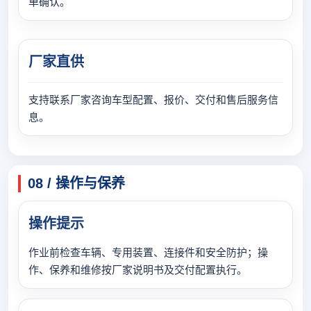
单确认。
厂家直供
支持联系厂家咨询车型配置、报价、交付和售后服务信
息。
08 / 操作与保养
操作提示
作业前检查车辆、专用装置、连接件和安全防护；操
作、保养和维修按厂家说明书及交付配置执行。