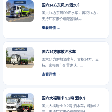
国六14方东风D9洒水车
国六14方东风D9洒水车，容积14方，
支持厂家报价与配置确认。...
查看详情 →
国六14方解放洒水车
国六14方解放洒水车，容积14方，支
持厂家报价与配置确认。...
查看详情 →
国六大福瑞卡 9.2吨 洒水车
国六大福瑞卡 9.2吨 洒水车，吨位9.2
吨，支持厂家报价与配置确认。...