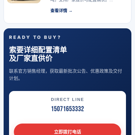
查看详情 →
READY TO BUY?
索要详细配置清单
及厂家直供价
联系官方销售经理，获取最新批次公告、优惠政策及交付
计划。
DIRECT LINE
15071653332
立即拨打电话