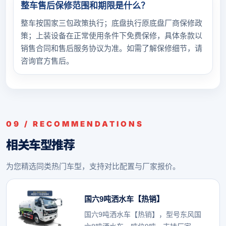
整车售后保修范围和期限是什么？
整车按国家三包政策执行；底盘执行原底盘厂商保修政
策；上装设备在正常使用条件下免费保修，具体条款以
销售合同和售后服务协议为准。如需了解保修细节，请
咨询官方售后。
09 / RECOMMENDATIONS
相关车型推荐
为您精选同类热门车型，支持对比配置与厂家报价。
国六9吨洒水车【热销】
国六9吨洒水车【热销】，型号东风国