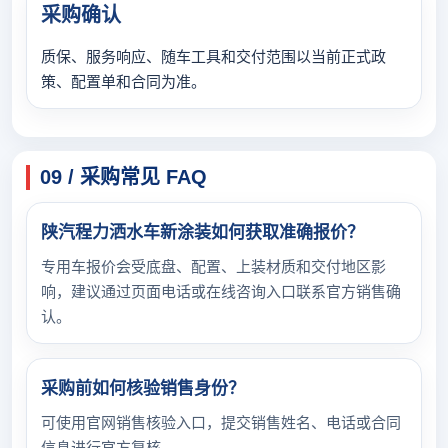
采购确认
质保、服务响应、随车工具和交付范围以当前正式政
策、配置单和合同为准。
09 / 采购常见 FAQ
陕汽程力洒水车新涂装如何获取准确报价？
专用车报价会受底盘、配置、上装材质和交付地区影
响，建议通过页面电话或在线咨询入口联系官方销售确
认。
采购前如何核验销售身份？
可使用官网销售核验入口，提交销售姓名、电话或合同
信息进行官方复核。