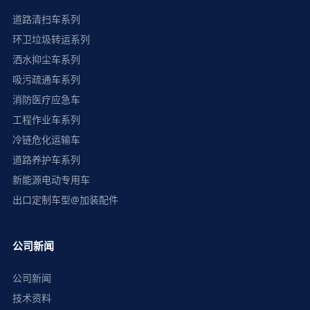
道路清扫车系列
环卫垃圾转运系列
洒水抑尘车系列
吸污疏通车系列
消防医疗应急车
工程作业车系列
冷链危化运输车
道路养护车系列
新能源电动专用车
出口定制车型@加装配件
公司新闻
公司新闻
技术资料