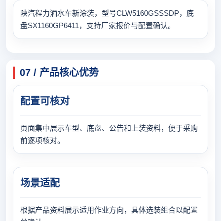
陕汽程力洒水车新涂装，型号CLW5160GSSSDP，底
盘SX1160GP6411，支持厂家报价与配置确认。
07 / 产品核心优势
配置可核对
页面集中展示车型、底盘、公告和上装资料，便于采购
前逐项核对。
场景适配
根据产品资料展示适用作业方向，具体选装组合以配置