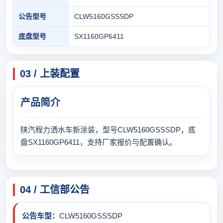
公告型号
CLW5160GSSSDP
底盘型号
SX1160GP6411
03 / 上装配置
产品简介
陕汽程力洒水车新涂装，型号CLW5160GSSSDP，底
盘SX1160GP6411，支持厂家报价与配置确认。
04 / 工信部公告
公告车型：
CLW5160GSSSDP