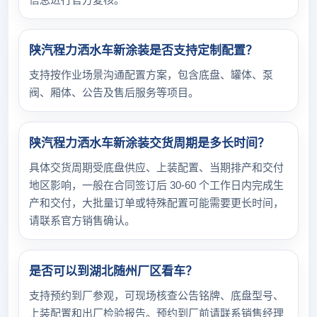
陕汽程力洒水车新涂装是否支持定制配置？
支持按作业场景沟通配置方案，包含底盘、罐体、泵
阀、厢体、公告及售后服务等项目。
陕汽程力洒水车新涂装交货周期是多长时间？
具体交货周期受底盘供应、上装配置、当期排产和交付
地区影响，一般在合同签订后 30-60 个工作日内完成生
产和交付，大批量订单或特殊配置可能需要更长时间，
请联系官方销售确认。
是否可以到湖北随州厂区看车？
支持预约到厂参观，可现场核查公告铭牌、底盘型号、
上装配置和出厂检验报告。预约到厂前请联系销售经理