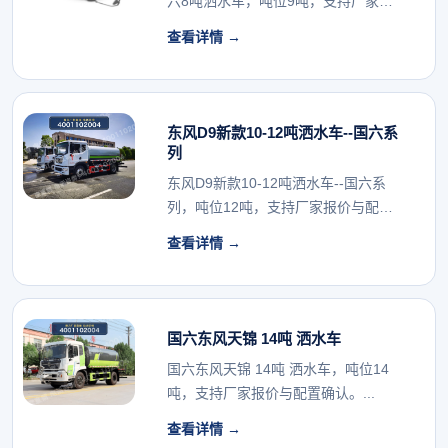
六8吨洒水车，吨位9吨，支持厂家报
价与配置确认。...
查看详情 →
东风D9新款10-12吨洒水车--国六系
列
东风D9新款10-12吨洒水车--国六系
列，吨位12吨，支持厂家报价与配置
确认。...
查看详情 →
国六东风天锦 14吨 洒水车
国六东风天锦 14吨 洒水车，吨位14
吨，支持厂家报价与配置确认。...
查看详情 →