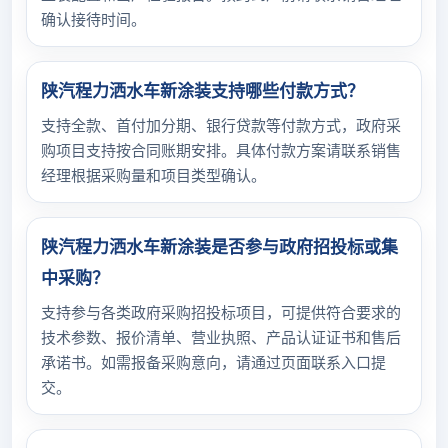
确认接待时间。
陕汽程力洒水车新涂装支持哪些付款方式？
支持全款、首付加分期、银行贷款等付款方式，政府采
购项目支持按合同账期安排。具体付款方案请联系销售
经理根据采购量和项目类型确认。
陕汽程力洒水车新涂装是否参与政府招投标或集
中采购？
支持参与各类政府采购招投标项目，可提供符合要求的
技术参数、报价清单、营业执照、产品认证证书和售后
承诺书。如需报备采购意向，请通过页面联系入口提
交。