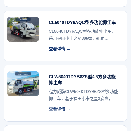
CL5040TDY6AQC型多功能抑尘车
CL5040TDY6AQC型多功能抑尘车，
采用福田小卡之星3底盘，轴距
2850mm，...
查看详情 →
CLW5040TDYB6ZS型4.5方多功能
抑尘车
程力威牌CLW5040TDYB6ZS型多功能
抑尘车，基于福田小卡之星3底盘，搭
载全柴...
查看详情 →