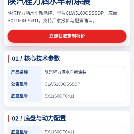
陕汽程力洒水车新涂装
陕汽程力洒水车新涂装，型号CLW5160GSSSDP，底盘
SX1160GP6411，支持厂家报价与配置确认。
立即获取定制报价
01 / 核心技术参数
产品名称
陕汽程力洒水车新涂装
公告型号
CLW5160GSSSDP
底盘型号
SX1160GP6411
02 / 底盘与动力配置
底盘型号
SX1160GP6411