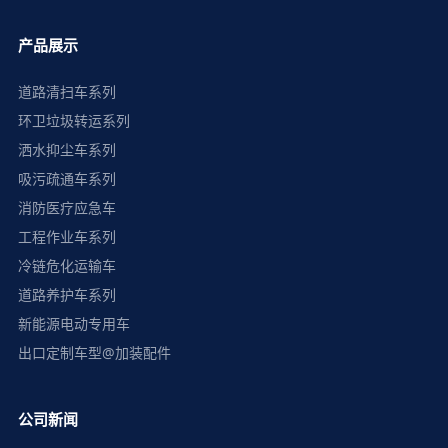
产品展示
道路清扫车系列
环卫垃圾转运系列
洒水抑尘车系列
吸污疏通车系列
消防医疗应急车
工程作业车系列
冷链危化运输车
道路养护车系列
新能源电动专用车
出口定制车型@加装配件
公司新闻