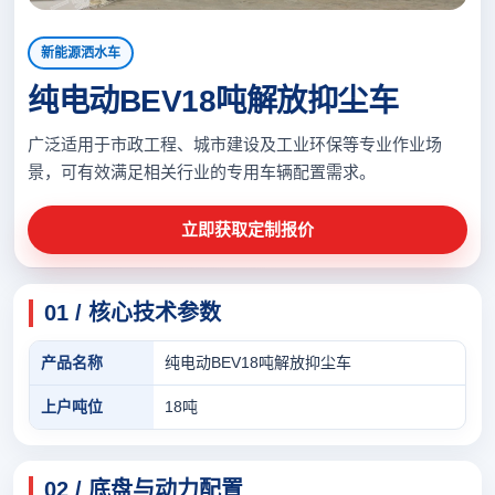
新能源洒水车
纯电动BEV18吨解放抑尘车
广泛适用于市政工程、城市建设及工业环保等专业作业场
景，可有效满足相关行业的专用车辆配置需求。
立即获取定制报价
01 / 核心技术参数
产品名称
纯电动BEV18吨解放抑尘车
上户吨位
18吨
02 / 底盘与动力配置