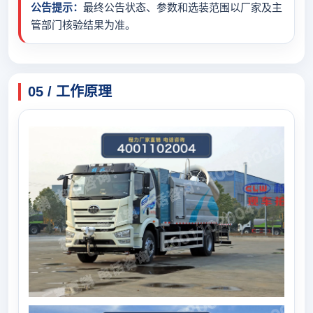
公告提示：
最终公告状态、参数和选装范围以厂家及主
管部门核验结果为准。
05 / 工作原理