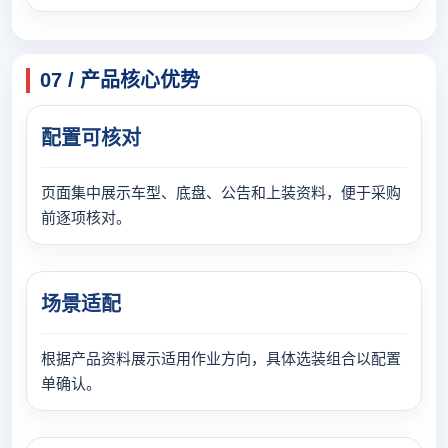
07 / 产品核心优势
配置可核对
页面集中展示车型、底盘、公告和上装资料，便于采购
前逐项核对。
场景适配
根据产品资料展示适用作业方向，具体选装组合以配置
单确认。