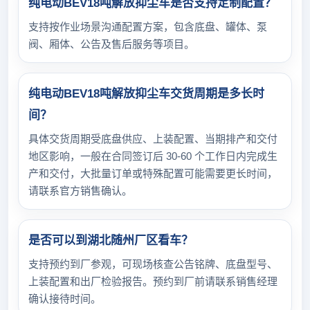
纯电动BEV18吨解放抑尘车是否支持定制配置？
支持按作业场景沟通配置方案，包含底盘、罐体、泵
阀、厢体、公告及售后服务等项目。
纯电动BEV18吨解放抑尘车交货周期是多长时
间？
具体交货周期受底盘供应、上装配置、当期排产和交付
地区影响，一般在合同签订后 30-60 个工作日内完成生
产和交付，大批量订单或特殊配置可能需要更长时间，
请联系官方销售确认。
是否可以到湖北随州厂区看车？
支持预约到厂参观，可现场核查公告铭牌、底盘型号、
上装配置和出厂检验报告。预约到厂前请联系销售经理
确认接待时间。