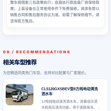
整车按国家三包政策执行；底盘执行原底盘厂商保修政
策；上装设备在正常使用条件下免费保修，具体条款以
销售合同和售后服务协议为准。如需了解保修细节，请
咨询官方售后。
09 / RECOMMENDATIONS
相关车型推荐
为您精选同类热门车型，支持对比配置与厂家报价。
CL5120GXSBEV型8方纯电动清洗
洒水车
12吨纯电动清洗洒水车，具备低压洒
水和高压清洗功能，用于道路保洁、降