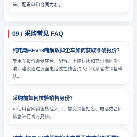
策、配置单和合同为准。
09 / 采购常见 FAQ
纯电动BEV18吨解放抑尘车如何获取准确报价？
专用车报价会受底盘、配置、上装材质和交付地区影
响，建议通过页面电话或在线咨询入口联系官方销售确
认。
采购前如何核验销售身份？
可使用官网销售核验入口，提交销售姓名、电话或合同
信息进行官方复核。