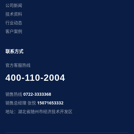
公司新闻
技术资料
行业动态
客户案例
联系方式
官方客服热线
400-110-2004
销售热线
0722-3333368
销售总经理 张悦
15071653332
地址：湖北省随州市经济技术开发区