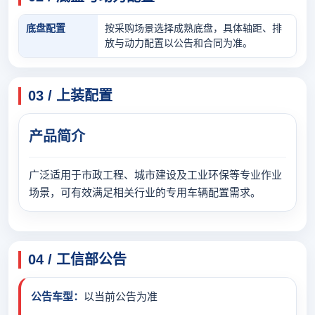
底盘配置
按采购场景选择成熟底盘，具体轴距、排
放与动力配置以公告和合同为准。
03 / 上装配置
产品简介
广泛适用于市政工程、城市建设及工业环保等专业作业
场景，可有效满足相关行业的专用车辆配置需求。
04 / 工信部公告
公告车型：
以当前公告为准