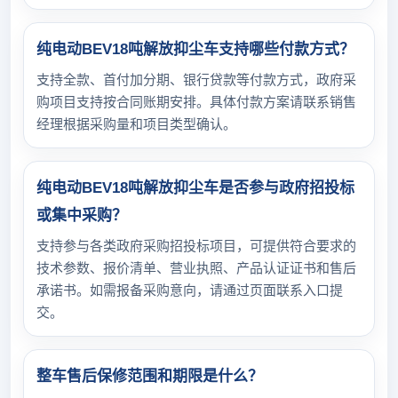
纯电动BEV18吨解放抑尘车支持哪些付款方式？
支持全款、首付加分期、银行贷款等付款方式，政府采
购项目支持按合同账期安排。具体付款方案请联系销售
经理根据采购量和项目类型确认。
纯电动BEV18吨解放抑尘车是否参与政府招投标
或集中采购？
支持参与各类政府采购招投标项目，可提供符合要求的
技术参数、报价清单、营业执照、产品认证证书和售后
承诺书。如需报备采购意向，请通过页面联系入口提
交。
整车售后保修范围和期限是什么？