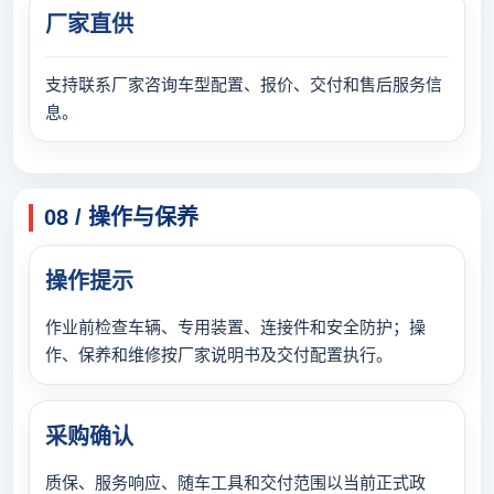
厂家直供
支持联系厂家咨询车型配置、报价、交付和售后服务信
息。
08 / 操作与保养
操作提示
作业前检查车辆、专用装置、连接件和安全防护；操
作、保养和维修按厂家说明书及交付配置执行。
采购确认
质保、服务响应、随车工具和交付范围以当前正式政