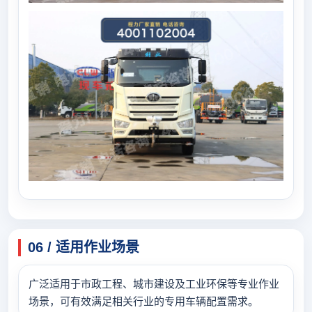
06 / 适用作业场景
广泛适用于市政工程、城市建设及工业环保等专业作业
场景，可有效满足相关行业的专用车辆配置需求。