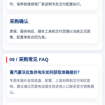
作、保养和维修按厂家说明书及交付配置执行。
采购确认
质保、服务响应、随车工具和交付范围以当前正式政
策、配置单和合同为准。
09 / 采购常见 FAQ
重汽豪沃应急供电车如何获取准确报价？
专用车报价会受底盘、配置、上装材质和交付地区影
响，建议通过页面电话或在线咨询入口联系官方销售确
认。