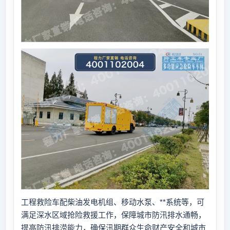
工程救险车配柴油发电机组、移动水泵、**系统等，可
满足深水区域抢险救援工作，保障城市防汛排水通畅，
提高防汛排涝能力，确保汛期群众生命财产安全和城市