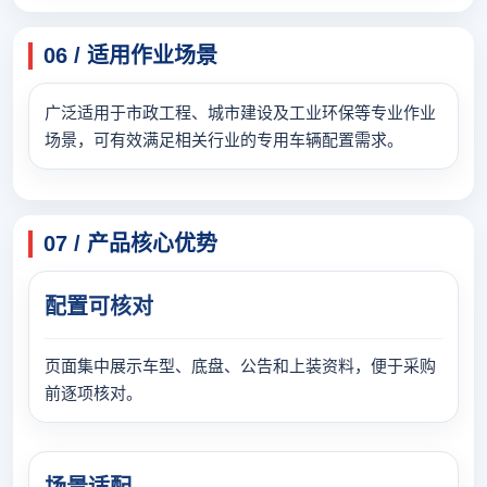
06 / 适用作业场景
广泛适用于市政工程、城市建设及工业环保等专业作业
场景，可有效满足相关行业的专用车辆配置需求。
07 / 产品核心优势
配置可核对
页面集中展示车型、底盘、公告和上装资料，便于采购
前逐项核对。
场景适配