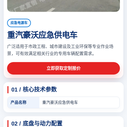
应急电源车
重汽豪沃应急供电车
广泛适用于市政工程、城市建设及工业环保等专业作业场
景，可有效满足相关行业的专用车辆配置需求。
立即获取定制报价
01 / 核心技术参数
产品名称
重汽豪沃应急供电车
02 / 底盘与动力配置