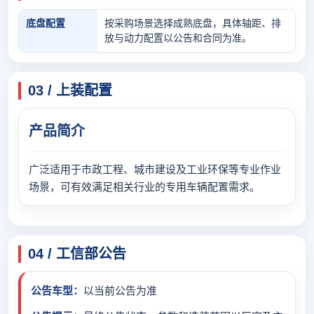
底盘配置
按采购场景选择成熟底盘，具体轴距、排
放与动力配置以公告和合同为准。
03 / 上装配置
产品简介
广泛适用于市政工程、城市建设及工业环保等专业作业
场景，可有效满足相关行业的专用车辆配置需求。
04 / 工信部公告
公告车型：
以当前公告为准