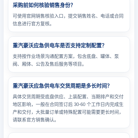
采购前如何核验销售身份？
可使用官网销售核验入口，提交销售姓名、电话或合同
信息进行官方复核。
重汽豪沃应急供电车是否支持定制配置？
支持按作业场景沟通配置方案，包含底盘、罐体、泵
阀、厢体、公告及售后服务等项目。
重汽豪沃应急供电车交货周期是多长时间？
具体交货周期受底盘供应、上装配置、当期排产和交付
地区影响，一般在合同签订后 30-60 个工作日内完成生
产和交付，大批量订单或特殊配置可能需要更长时间，
请联系官方销售确认。