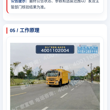
公告提示：
最终公告状态、参数和选装范围以厂家及主
管部门核验结果为准。
05 / 工作原理