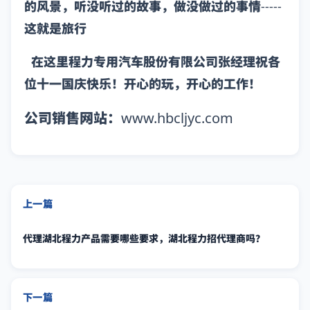
的风景，听没听过的故事，做没做过的事情-----
这就是旅行
在这里程力专用汽车股份有限公司张经理祝各
位十一国庆快乐！开心的玩，开心的工作！
公司销售网站：
www.hbcljyc.com
上一篇
代理湖北程力产品需要哪些要求，湖北程力招代理商吗？
下一篇