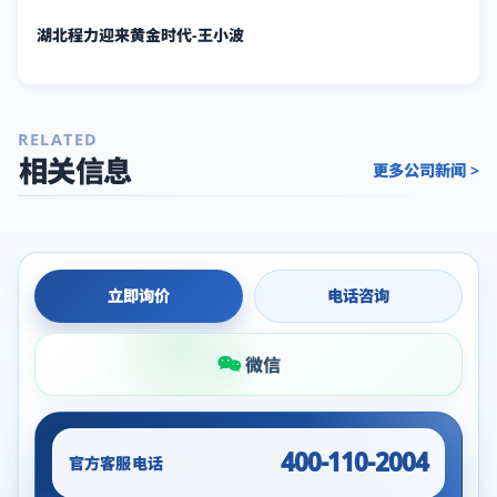
湖北程力迎来黄金时代-王小波
RELATED
相关信息
更多公司新闻 >
立即询价
电话咨询
微信
400-110-2004
官方客服电话