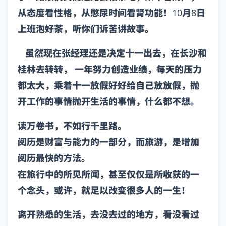
从态度看性格，从憋尿时间看肾功能！10月8日
上班泡好茶，听你们诉苦讲故事。
虽然现在张经理还是决定十一出去，在长沙和
桂林去转转， 一年努力创造业绩，每天的压力
都太大，乘着十一放假好好给自己放放假，抛
开工作的事情抛开生活的事情，什么都不想。
读万卷书，不如行千里路。
阅历是财富与能力的一部分，而旅游，是增加
阅历最快的方法。
在旅行中的所见所闻，甚至仅仅是所收获的一
个念头，或许，就足以改变很多人的一生！
离开熟悉的生活，去没去过的地方，看没看过