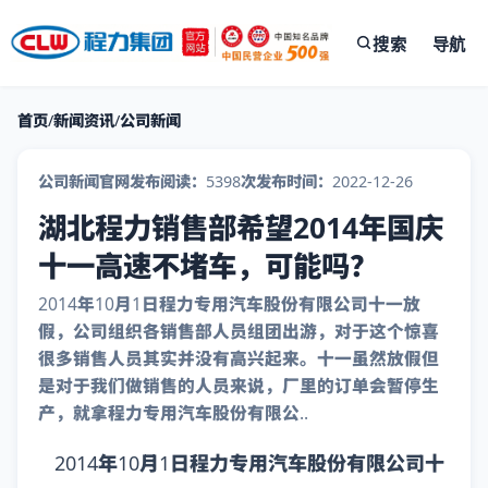
搜索
导航
首页
/
新闻资讯
/
公司新闻
公司新闻
官网发布
阅读：5398次
发布时间：2022-12-26
湖北程力销售部希望2014年国庆
十一高速不堵车，可能吗？
2014年10月1日程力专用汽车股份有限公司十一放
假，公司组织各销售部人员组团出游，对于这个惊喜
很多销售人员其实并没有高兴起来。十一虽然放假但
是对于我们做销售的人员来说，厂里的订单会暂停生
产，就拿程力专用汽车股份有限公..
2014年10月1日程力专用汽车股份有限公司十