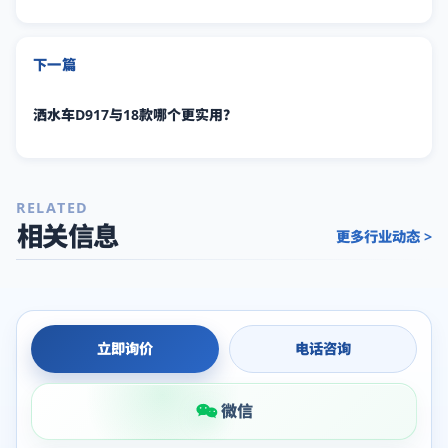
下一篇
洒水车D917与18款哪个更实用？
RELATED
相关信息
更多行业动态 >
立即询价
电话咨询
微信