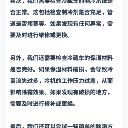
其次，我们需要检查冷藏车的制冷系统是
否正常。这包括检查制冷剂是否充足，管
道是否堵塞等。如果发现有任何异常，需
要及时进行维修或更换。
另外，我们还需要检查冷藏车的保温材料
是否完好。如果保温材料破损，会导致冷
量流失过多，冷机的工作压力过高，从而
影响除霜效果。如果发现有破损的地方，
需要及时进行修补或更换。
最后，我们还可以尝试一些简单的除霜方