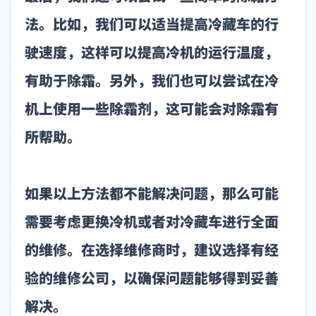
法。比如，我们可以适当提高冷藏车的行
驶速度，这样可以提高冷机的运行温度，
有助于除霜。另外，我们也可以尝试在冷
机上使用一些除霜剂，这可能会对除霜有
所帮助。
如果以上方法都不能解决问题，那么可能
需要考虑更换冷机或者对冷藏车进行全面
的维修。在选择维修商时，建议选择有经
验的维修公司，以确保问题能够得到妥善
解决。