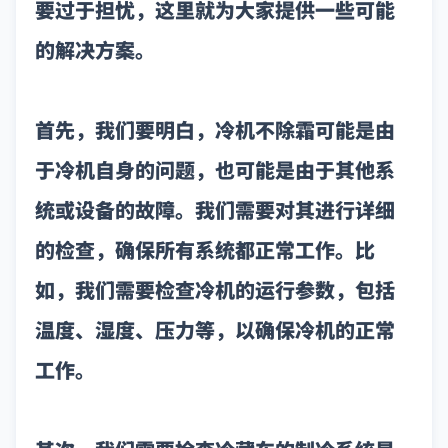
要过于担忧，这里就为大家提供一些可能
的解决方案。
首先，我们要明白，冷机不除霜可能是由
于冷机自身的问题，也可能是由于其他系
统或设备的故障。我们需要对其进行详细
的检查，确保所有系统都正常工作。比
如，我们需要检查冷机的运行参数，包括
温度、湿度、压力等，以确保冷机的正常
工作。