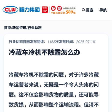
搜索
导航
首页
/
新闻资讯
/
行业动态
行业动态
官网发布
阅读：1188次
发布时间：2025-07-16
冷藏车冷机不除霜怎么办
冷藏车冷机不除霜的问题，对于许多冷藏
车运营者来说，无疑是一个令人头疼的问
题。这不仅会影响货物的质量，还可能导
致货损，从而影响整个运输流程。但请不