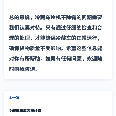
总的来说，冷藏车冷机不除霜的问题需要
我们认真对待。只有通过仔细的检查和合
理的处理，才能确保冷藏车的正常运行，
确保货物质量不受影响。希望这些信息能
对你有所帮助，如果有任何问题，欢迎随
时向我咨询。
上一篇
冷藏车车库容积计算