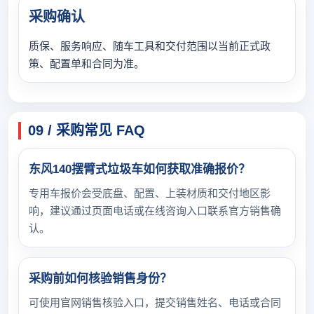
采购确认
质保、服务响应、随车工具和交付范围以当前正式政
策、配置单和合同为准。
09 / 采购常见 FAQ
东风140摆臂式垃圾车如何获取准确报价？
专用车报价会受底盘、配置、上装材质和交付地区影
响，建议通过页面电话或在线咨询入口联系官方销售确
认。
采购前如何核验销售身份？
可使用官网销售核验入口，提交销售姓名、电话或合同