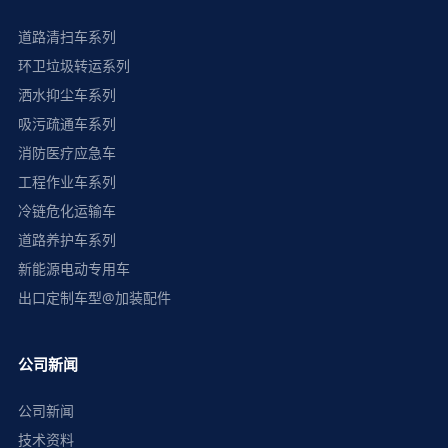
道路清扫车系列
环卫垃圾转运系列
洒水抑尘车系列
吸污疏通车系列
消防医疗应急车
工程作业车系列
冷链危化运输车
道路养护车系列
新能源电动专用车
出口定制车型@加装配件
公司新闻
公司新闻
技术资料