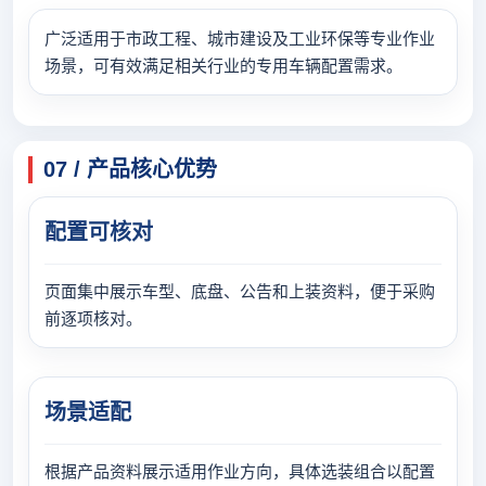
广泛适用于市政工程、城市建设及工业环保等专业作业
场景，可有效满足相关行业的专用车辆配置需求。
07 / 产品核心优势
配置可核对
页面集中展示车型、底盘、公告和上装资料，便于采购
前逐项核对。
场景适配
根据产品资料展示适用作业方向，具体选装组合以配置