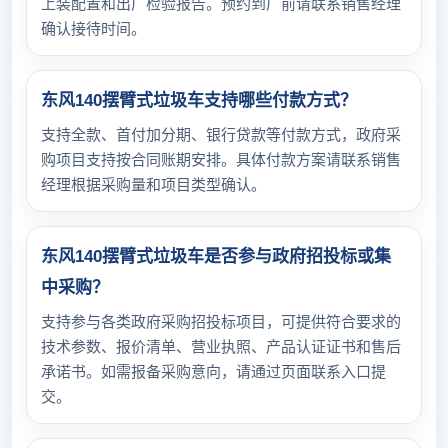
上装配置和出厂检验报告。预约到厂前请联系销售经理
确认接待时间。
东风140摆臂式垃圾车支持哪些付款方式？
支持全款、首付加分期、银行贷款等付款方式，政府采
购项目支持按合同账期安排。具体付款方案请联系销售
经理根据采购量和项目类型确认。
东风140摆臂式垃圾车是否参与政府招投标或集
中采购？
支持参与各类政府采购招投标项目，可提供符合要求的
技术参数、报价清单、营业执照、产品认证证书和售后
承诺书。如需报备采购意向，请通过页面联系入口提
交。