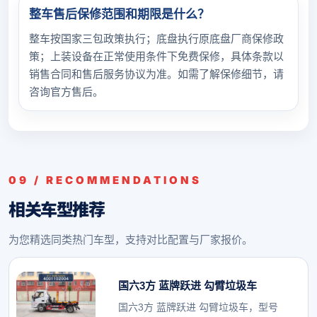
整车售后保修范围和期限是什么？
整车按国家三包政策执行；底盘执行原底盘厂商保修政
策；上装设备在正常使用条件下免费保修，具体条款以
销售合同和售后服务协议为准。如需了解保修细节，请
咨询官方售后。
09 / RECOMMENDATIONS
相关车型推荐
为您精选同类热门车型，支持对比配置与厂家报价。
国六3方 蓝牌跃进 勾臂垃圾车
国六3方 蓝牌跃进 勾臂垃圾车，型号