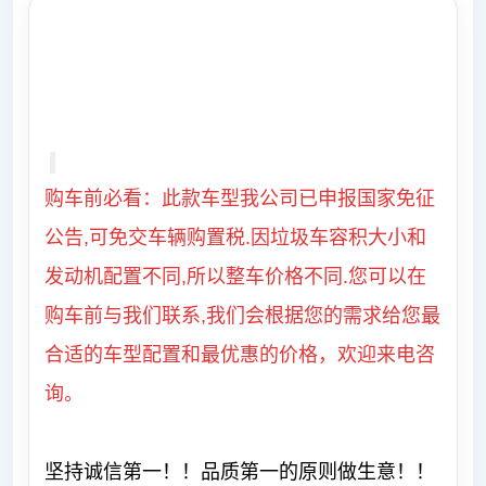
购车前必看：此款车型我公司已申报国家免征
公告,可免交车辆购置税.因垃圾车容积大小和
发动机配置不同,所以整车价格不同.您可以在
购车前与我们联系,我们会根据您的需求给您最
合适的车型配置和最优惠的价格，欢迎来电咨
询。
坚持诚信第一！！品质第一的原则做生意！！