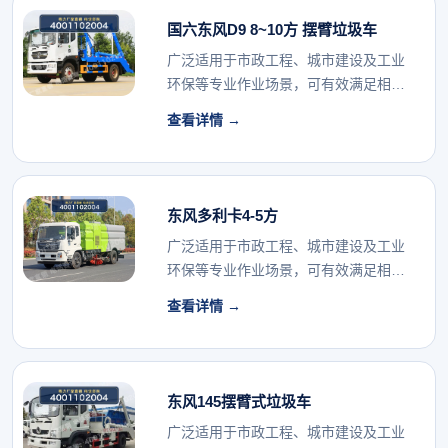
国六东风D9 8~10方 摆臂垃圾车
广泛适用于市政工程、城市建设及工业
环保等专业作业场景，可有效满足相关
行业的专用车辆配...
查看详情 →
东风多利卡4-5方
广泛适用于市政工程、城市建设及工业
环保等专业作业场景，可有效满足相关
行业的专用车辆配...
查看详情 →
东风145摆臂式垃圾车
广泛适用于市政工程、城市建设及工业