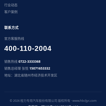
行业动态
客户案例
联系方式
官方客服热线
400-110-2004
销售热线
0722-3333368
销售总经理 张悦
15071653332
地址：湖北省随州市经济技术开发区
© 2026 程力专用汽车股份有限公司 版权所有 · www.hbcljyc.com