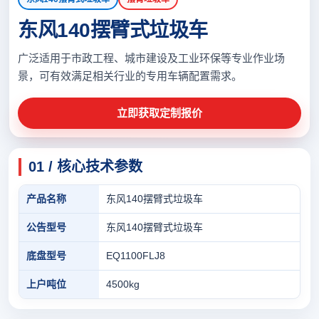
东风140摆臂式垃圾车
广泛适用于市政工程、城市建设及工业环保等专业作业场
景，可有效满足相关行业的专用车辆配置需求。
立即获取定制报价
01 / 核心技术参数
产品名称
东风140摆臂式垃圾车
公告型号
东风140摆臂式垃圾车
底盘型号
EQ1100FLJ8
上户吨位
4500kg