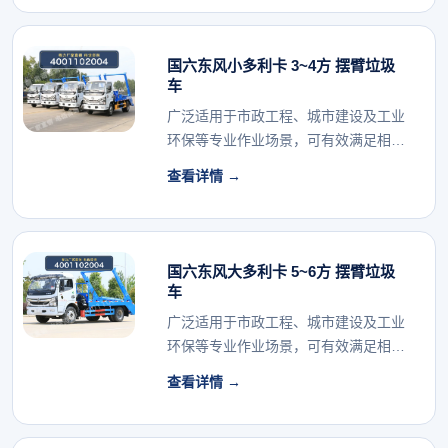
国六东风小多利卡 3~4方 摆臂垃圾
车
广泛适用于市政工程、城市建设及工业
环保等专业作业场景，可有效满足相关
行业的专用车辆配...
查看详情 →
国六东风大多利卡 5~6方 摆臂垃圾
车
广泛适用于市政工程、城市建设及工业
环保等专业作业场景，可有效满足相关
行业的专用车辆配...
查看详情 →