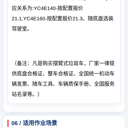
应关系为:YC4E140-按配置报价
21.1,YC4E160-按配置报价21.3。随底盘选装
驾驶室。
（备注：凡是购买摆臂式垃圾车，厂家一律提
供底盘合格证、整车合格证、全国统一机动车
辆发票、随车工具、车辆质保手册、全国服务
站名录等。）
06 / 适用作业场景