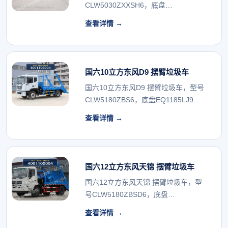
CLW5030ZXXSH6，底盘
SH1033PE...
查看详情 →
国六10立方东风D9 摆臂垃圾车
国六10立方东风D9 摆臂垃圾车，型号
CLW5180ZBS6，底盘EQ1185LJ9...
查看详情 →
国六12立方东风天锦 摆臂垃圾车
国六12立方东风天锦 摆臂垃圾车，型
号CLW5180ZBSD6，底盘
DFH1180E...
查看详情 →