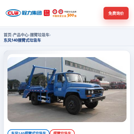
免费询价
首页
›
产品中心
›
摆臂垃圾车
›
东风140摆臂式垃圾车
东风140摆臂式垃圾车
摆臂垃圾车