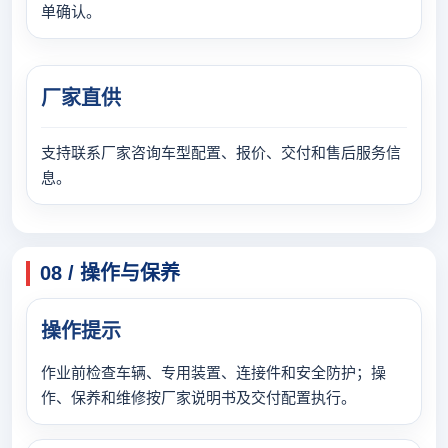
单确认。
厂家直供
支持联系厂家咨询车型配置、报价、交付和售后服务信
息。
08 / 操作与保养
操作提示
作业前检查车辆、专用装置、连接件和安全防护；操
作、保养和维修按厂家说明书及交付配置执行。