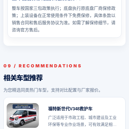
整车按国家三包政策执行；底盘执行原底盘厂商保修政
策；上装设备在正常使用条件下免费保修，具体条款以
销售合同和售后服务协议为准。如需了解保修细节，请
咨询官方售后。
09 / RECOMMENDATIONS
相关车型推荐
为您精选同类热门车型，支持对比配置与厂家报价。
福特新世代V348救护车
广泛适用于市政工程、城市建设及工业
环保等专业作业场景，可有效满足相关