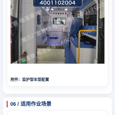
附件：监护型车型配置
06 / 适用作业场景