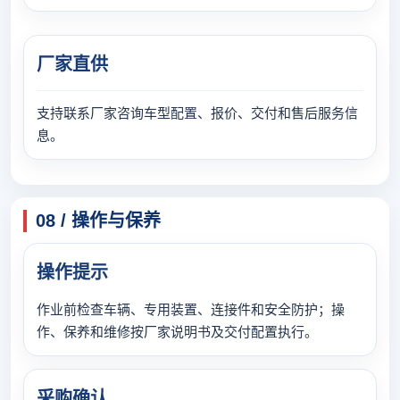
厂家直供
支持联系厂家咨询车型配置、报价、交付和售后服务信
息。
08 / 操作与保养
操作提示
作业前检查车辆、专用装置、连接件和安全防护；操
作、保养和维修按厂家说明书及交付配置执行。
采购确认