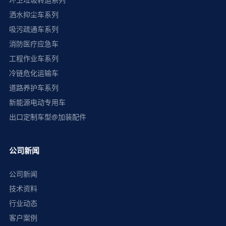
洒水抑尘车系列
吸污疏通车系列
消防医疗应急车
工程作业车系列
冷链危化运输车
道路养护车系列
新能源电动专用车
出口定制车型@加装配件
公司新闻
公司新闻
技术资料
行业动态
客户案例