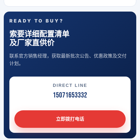
READY TO BUY?
索要详细配置清单
及厂家直供价
联系官方销售经理，获取最新批次公告、优惠政策及交付
计划。
DIRECT LINE
15071653332
立即拨打电话