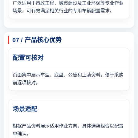
广泛适用于市政工程、城市建设及工业环保等专业作业
场景，可有效满足相关行业的专用车辆配置需求。
07 / 产品核心优势
配置可核对
页面集中展示车型、底盘、公告和上装资料，便于采购
前逐项核对。
场景适配
根据产品资料展示适用作业方向，具体选装组合以配置
单确认。