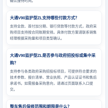
确认接待时间。
大通V90监护型ZL支持哪些付款方式？
支持全款、首付加分期、银行贷款等付款方式，政府采
购项目支持按合同账期安排。具体付款方案请联系销售
经理根据采购量和项目类型确认。
大通V90监护型ZL是否参与政府招投标或集中采
购？
支持参与各类政府采购招投标项目，可提供符合要求的
技术参数、报价清单、营业执照、产品认证证书和售后
承诺书。如需报备采购意向，请通过页面联系入口提
交。
整车售后保修范围和期限是什么？