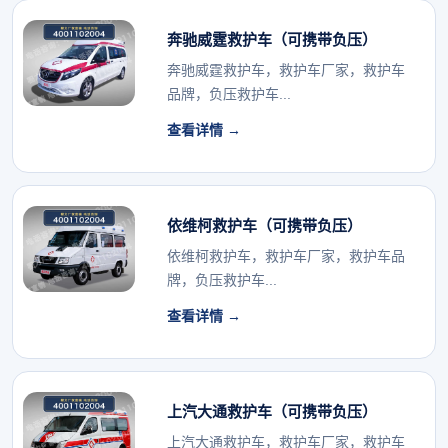
奔驰威霆救护车（可携带负压）
奔驰威霆救护车，救护车厂家，救护车
品牌，负压救护车...
查看详情 →
依维柯救护车（可携带负压）
依维柯救护车，救护车厂家，救护车品
牌，负压救护车...
查看详情 →
上汽大通救护车（可携带负压）
上汽大通救护车，救护车厂家，救护车