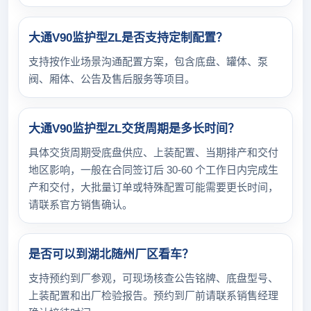
大通V90监护型ZL是否支持定制配置？
支持按作业场景沟通配置方案，包含底盘、罐体、泵
阀、厢体、公告及售后服务等项目。
大通V90监护型ZL交货周期是多长时间？
具体交货周期受底盘供应、上装配置、当期排产和交付
地区影响，一般在合同签订后 30-60 个工作日内完成生
产和交付，大批量订单或特殊配置可能需要更长时间，
请联系官方销售确认。
是否可以到湖北随州厂区看车？
支持预约到厂参观，可现场核查公告铭牌、底盘型号、
上装配置和出厂检验报告。预约到厂前请联系销售经理