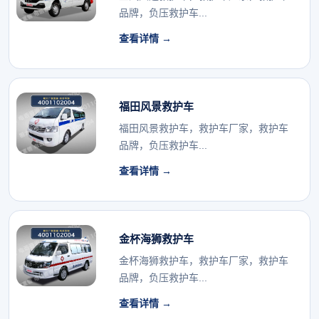
品牌，负压救护车...
查看详情 →
福田风景救护车
福田风景救护车，救护车厂家，救护车
品牌，负压救护车...
查看详情 →
金杯海狮救护车
金杯海狮救护车，救护车厂家，救护车
品牌，负压救护车...
查看详情 →