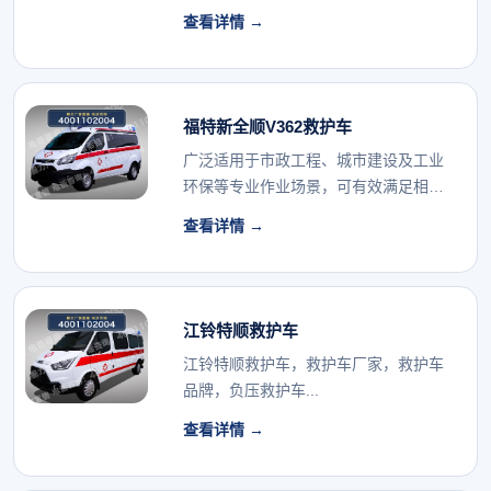
行业的专用车辆配...
查看详情 →
福特新全顺V362救护车
广泛适用于市政工程、城市建设及工业
环保等专业作业场景，可有效满足相关
行业的专用车辆配...
查看详情 →
江铃特顺救护车
江铃特顺救护车，救护车厂家，救护车
品牌，负压救护车...
查看详情 →