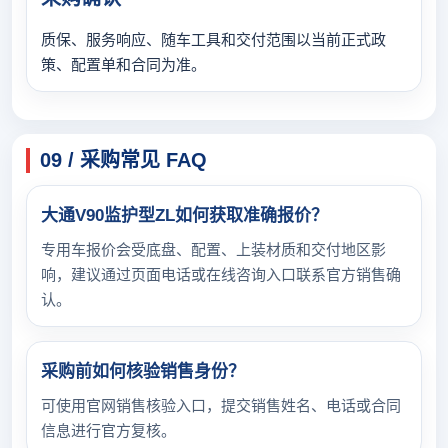
质保、服务响应、随车工具和交付范围以当前正式政
策、配置单和合同为准。
09 / 采购常见 FAQ
大通V90监护型ZL如何获取准确报价？
专用车报价会受底盘、配置、上装材质和交付地区影
响，建议通过页面电话或在线咨询入口联系官方销售确
认。
采购前如何核验销售身份？
可使用官网销售核验入口，提交销售姓名、电话或合同
信息进行官方复核。