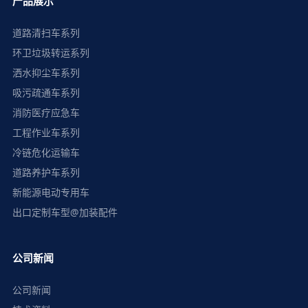
产品展示
道路清扫车系列
环卫垃圾转运系列
洒水抑尘车系列
吸污疏通车系列
消防医疗应急车
工程作业车系列
冷链危化运输车
道路养护车系列
新能源电动专用车
出口定制车型@加装配件
公司新闻
公司新闻