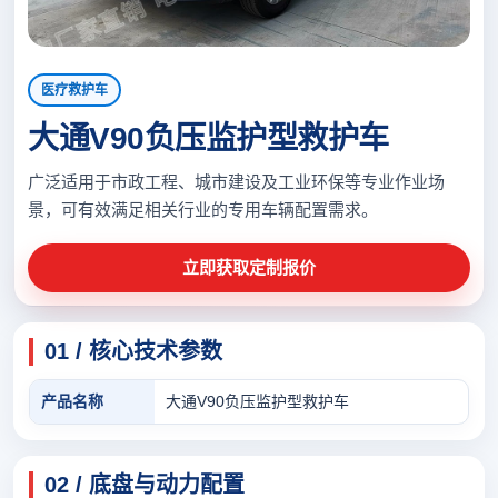
医疗救护车
大通V90负压监护型救护车
广泛适用于市政工程、城市建设及工业环保等专业作业场
景，可有效满足相关行业的专用车辆配置需求。
立即获取定制报价
01 / 核心技术参数
产品名称
大通V90负压监护型救护车
02 / 底盘与动力配置