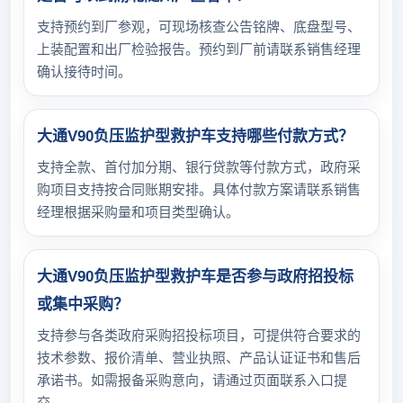
支持预约到厂参观，可现场核查公告铭牌、底盘型号、
上装配置和出厂检验报告。预约到厂前请联系销售经理
确认接待时间。
大通V90负压监护型救护车支持哪些付款方式？
支持全款、首付加分期、银行贷款等付款方式，政府采
购项目支持按合同账期安排。具体付款方案请联系销售
经理根据采购量和项目类型确认。
大通V90负压监护型救护车是否参与政府招投标
或集中采购？
支持参与各类政府采购招投标项目，可提供符合要求的
技术参数、报价清单、营业执照、产品认证证书和售后
承诺书。如需报备采购意向，请通过页面联系入口提
交。