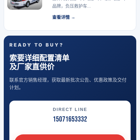
品牌，负压救护车...
查看详情 →
READY TO BUY?
索要详细配置清单
及厂家直供价
联系官方销售经理，获取最新批次公告、优惠政策及交付
计划。
DIRECT LINE
15071653332