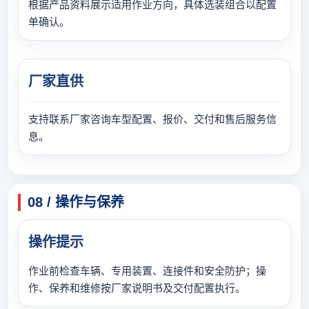
根据产品资料展示适用作业方向，具体选装组合以配置
单确认。
厂家直供
支持联系厂家咨询车型配置、报价、交付和售后服务信
息。
08 / 操作与保养
操作提示
作业前检查车辆、专用装置、连接件和安全防护；操
作、保养和维修按厂家说明书及交付配置执行。