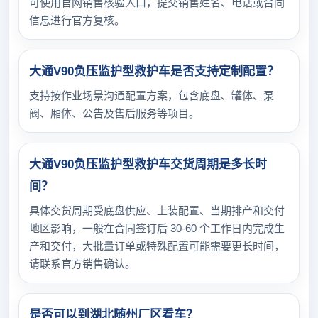
可使用官网销售核验入口，提交销售姓名、电话或合同
信息进行官方复核。
大通V90负压监护型救护车是否支持定制配置？
支持按作业场景沟通配置方案，包含底盘、罐体、泵
阀、厢体、公告及售后服务等项目。
大通V90负压监护型救护车交货周期是多长时
间？
具体交货周期受底盘供应、上装配置、当期排产和交付
地区影响，一般在合同签订后 30-60 个工作日内完成生
产和交付，大批量订单或特殊配置可能需要更长时间，
请联系官方销售确认。
是否可以到湖北随州厂区看车？