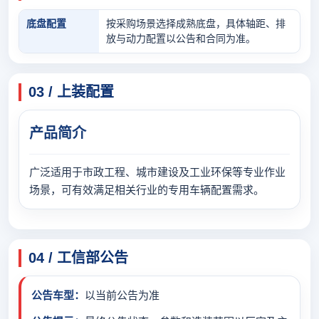
底盘配置
按采购场景选择成熟底盘，具体轴距、排
放与动力配置以公告和合同为准。
03 / 上装配置
产品简介
广泛适用于市政工程、城市建设及工业环保等专业作业
场景，可有效满足相关行业的专用车辆配置需求。
04 / 工信部公告
公告车型：
以当前公告为准