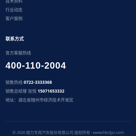
技术资料
行业动态
客户案例
联系方式
官方客服热线
400-110-2004
销售热线
0722-3333368
销售总经理 张悦
15071653332
地址：湖北省随州市经济技术开发区
© 2026 程力专用汽车股份有限公司 版权所有 · www.hbcljyc.com