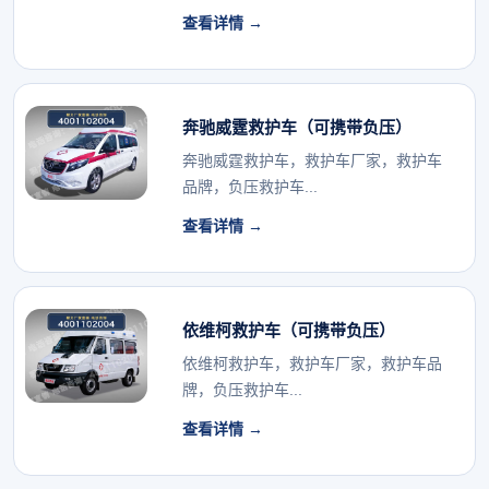
查看详情 →
奔驰威霆救护车（可携带负压）
奔驰威霆救护车，救护车厂家，救护车
品牌，负压救护车...
查看详情 →
依维柯救护车（可携带负压）
依维柯救护车，救护车厂家，救护车品
牌，负压救护车...
查看详情 →