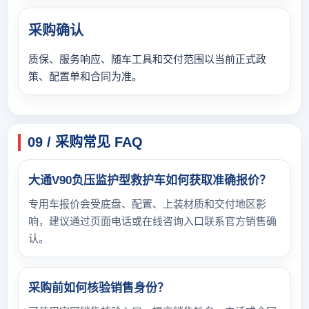
采购确认
质保、服务响应、随车工具和交付范围以当前正式政
策、配置单和合同为准。
09 / 采购常见 FAQ
大通V90负压监护型救护车如何获取准确报价？
专用车报价会受底盘、配置、上装材质和交付地区影
响，建议通过页面电话或在线咨询入口联系官方销售确
认。
采购前如何核验销售身份？