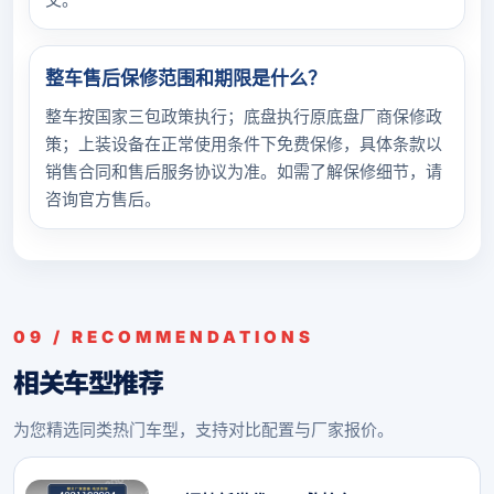
整车售后保修范围和期限是什么？
整车按国家三包政策执行；底盘执行原底盘厂商保修政
策；上装设备在正常使用条件下免费保修，具体条款以
销售合同和售后服务协议为准。如需了解保修细节，请
咨询官方售后。
09 / RECOMMENDATIONS
相关车型推荐
为您精选同类热门车型，支持对比配置与厂家报价。