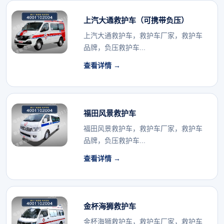
上汽大通救护车（可携带负压）
上汽大通救护车，救护车厂家，救护车
品牌，负压救护车...
查看详情 →
福田风景救护车
福田风景救护车，救护车厂家，救护车
品牌，负压救护车...
查看详情 →
金杯海狮救护车
金杯海狮救护车，救护车厂家，救护车