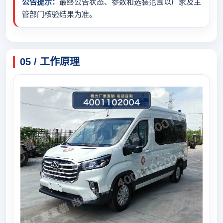
公告提示：
最终公告状态、参数和选装范围以厂家及主
管部门核验结果为准。
05 / 工作原理