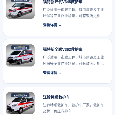
福特新世代V348救护车
广泛适用于市政工程、城市建设及工业
环保等专业作业场景，可有效满足相关
行业的专用车辆配...
查看详情 →
福特新全顺V362救护车
广泛适用于市政工程、城市建设及工业
环保等专业作业场景，可有效满足相关
行业的专用车辆配...
查看详情 →
江铃特顺救护车
江铃特顺救护车，救护车厂家，救护车
品牌，负压救护车...