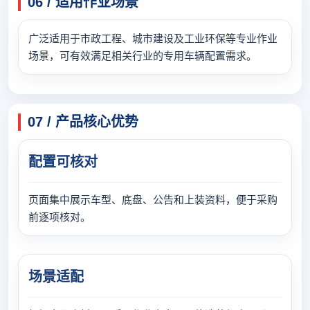
06 / 适用作业场景
广泛适用于市政工程、城市建设及工业环保等专业作业
场景，可有效满足相关行业的专用车辆配置需求。
07 / 产品核心优势
配置可核对
页面集中展示车型、底盘、公告和上装资料，便于采购
前逐项核对。
场景适配