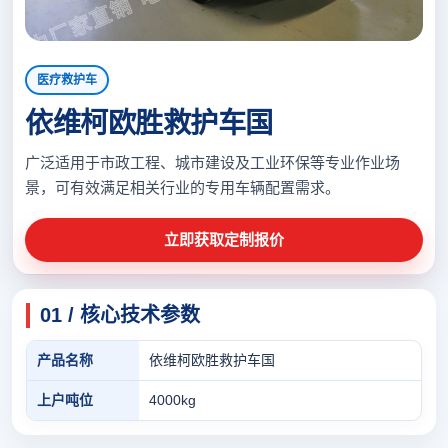
医疗救护车
依维柯欧胜救护车国
广泛适用于市政工程、城市建设及工业环保等专业作业场
景，可有效满足相关行业的专用车辆配置需求。
立即获取定制报价
01 / 核心技术参数
产品名称
依维柯欧胜救护车国
上户吨位
4000kg