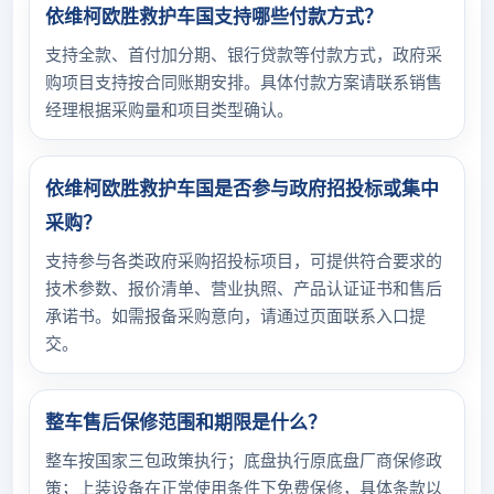
依维柯欧胜救护车国支持哪些付款方式？
支持全款、首付加分期、银行贷款等付款方式，政府采
购项目支持按合同账期安排。具体付款方案请联系销售
经理根据采购量和项目类型确认。
依维柯欧胜救护车国是否参与政府招投标或集中
采购？
支持参与各类政府采购招投标项目，可提供符合要求的
技术参数、报价清单、营业执照、产品认证证书和售后
承诺书。如需报备采购意向，请通过页面联系入口提
交。
整车售后保修范围和期限是什么？
整车按国家三包政策执行；底盘执行原底盘厂商保修政
策；上装设备在正常使用条件下免费保修，具体条款以