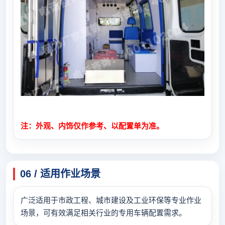
注：外观、内饰仅作参考、以配置单为准。
06 / 适用作业场景
广泛适用于市政工程、城市建设及工业环保等专业作业
场景，可有效满足相关行业的专用车辆配置需求。