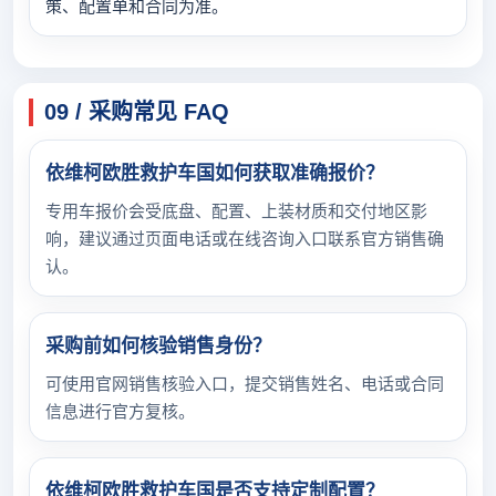
策、配置单和合同为准。
09 / 采购常见 FAQ
依维柯欧胜救护车国如何获取准确报价？
专用车报价会受底盘、配置、上装材质和交付地区影
响，建议通过页面电话或在线咨询入口联系官方销售确
认。
采购前如何核验销售身份？
可使用官网销售核验入口，提交销售姓名、电话或合同
信息进行官方复核。
依维柯欧胜救护车国是否支持定制配置？