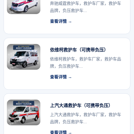
奔驰威霆救护车，救护车厂家，救护车
品牌，负压救护车...
查看详情 →
依维柯救护车（可携带负压）
依维柯救护车，救护车厂家，救护车品
牌，负压救护车...
查看详情 →
上汽大通救护车（可携带负压）
上汽大通救护车，救护车厂家，救护车
品牌，负压救护车...
查看详情 →