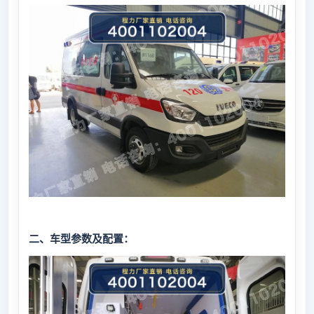
二、车型参数及配置：