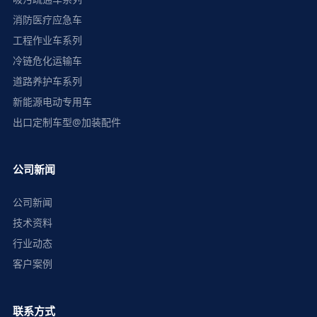
消防医疗应急车
工程作业车系列
冷链危化运输车
道路养护车系列
新能源电动专用车
出口定制车型@加装配件
公司新闻
公司新闻
技术资料
行业动态
客户案例
联系方式