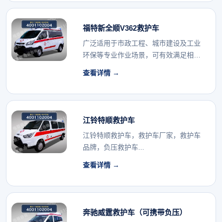
福特新全顺V362救护车
广泛适用于市政工程、城市建设及工业
环保等专业作业场景，可有效满足相关
行业的专用车辆配...
查看详情 →
江铃特顺救护车
江铃特顺救护车，救护车厂家，救护车
品牌，负压救护车...
查看详情 →
奔驰威霆救护车（可携带负压）