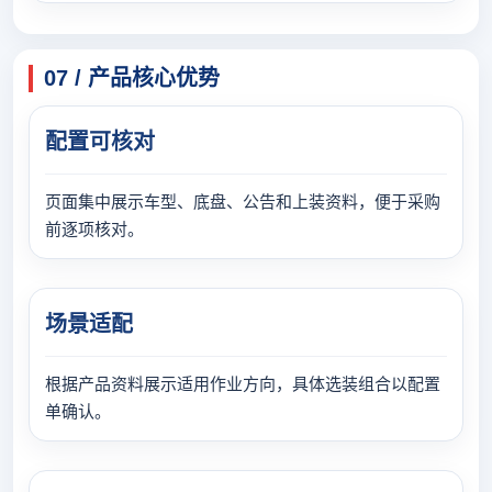
07 / 产品核心优势
配置可核对
页面集中展示车型、底盘、公告和上装资料，便于采购
前逐项核对。
场景适配
根据产品资料展示适用作业方向，具体选装组合以配置
单确认。