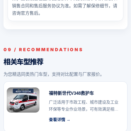
销售合同和售后服务协议为准。如需了解保修细节，请
咨询官方售后。
09 / RECOMMENDATIONS
相关车型推荐
为您精选同类热门车型，支持对比配置与厂家报价。
福特新世代V348救护车
广泛适用于市政工程、城市建设及工业
环保等专业作业场景，可有效满足相关
行业的专用车辆配...
查看详情 →