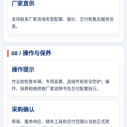
厂家直供
支持联系厂家咨询车型配置、报价、交付和售后服务信
息。
08 / 操作与保养
操作提示
作业前检查车辆、专用装置、连接件和安全防护；操
作、保养和维修按厂家说明书及交付配置执行。
采购确认
质保、服务响应、随车工具和交付范围以当前正式政