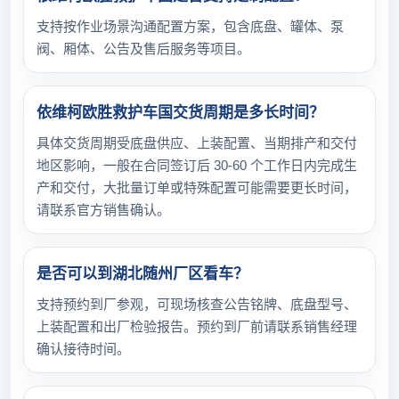
支持按作业场景沟通配置方案，包含底盘、罐体、泵
阀、厢体、公告及售后服务等项目。
依维柯欧胜救护车国交货周期是多长时间？
具体交货周期受底盘供应、上装配置、当期排产和交付
地区影响，一般在合同签订后 30-60 个工作日内完成生
产和交付，大批量订单或特殊配置可能需要更长时间，
请联系官方销售确认。
是否可以到湖北随州厂区看车？
支持预约到厂参观，可现场核查公告铭牌、底盘型号、
上装配置和出厂检验报告。预约到厂前请联系销售经理
确认接待时间。