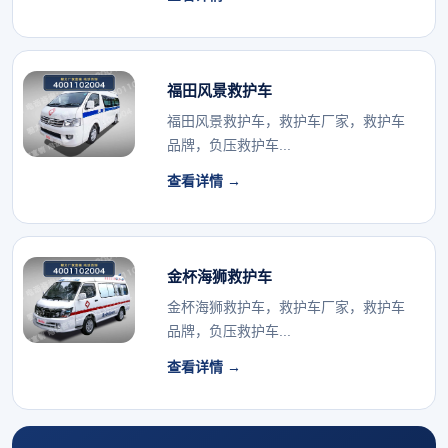
福田风景救护车
福田风景救护车，救护车厂家，救护车
品牌，负压救护车...
查看详情 →
金杯海狮救护车
金杯海狮救护车，救护车厂家，救护车
品牌，负压救护车...
查看详情 →