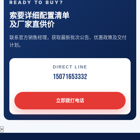
READY TO BUY?
索要详细配置清单
及厂家直供价
联系官方销售经理，获取最新批次公告、优惠政策及交付
计划。
DIRECT LINE
15071653332
立即拨打电话
×