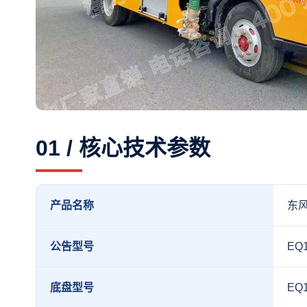
01 / 核心技术参数
产品名称
东风
公告型号
EQ
底盘型号
EQ