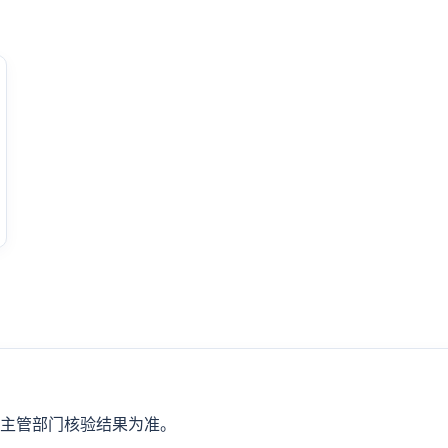
主管部门核验结果为准。