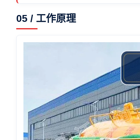
05 / 工作原理