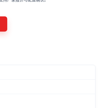
方，支持厂家报价与配置确认。