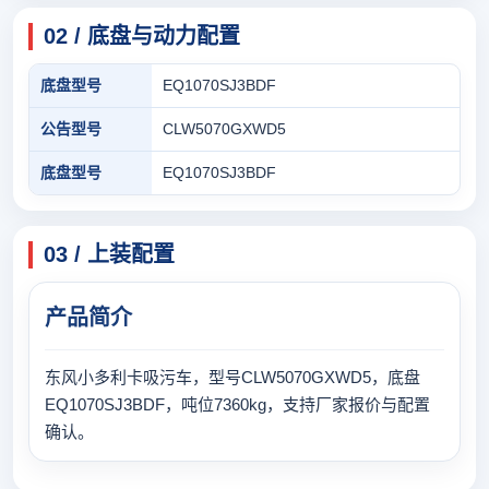
02 / 底盘与动力配置
底盘型号
EQ1070SJ3BDF
公告型号
CLW5070GXWD5
底盘型号
EQ1070SJ3BDF
03 / 上装配置
产品简介
东风小多利卡吸污车，型号CLW5070GXWD5，底盘
EQ1070SJ3BDF，吨位7360kg，支持厂家报价与配置
确认。