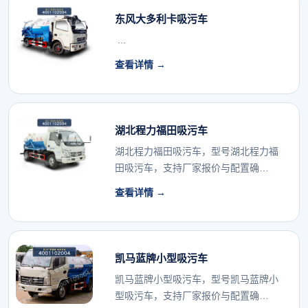
东风大多利卡吸污车
...
查看详情 →
湖北程力福田吸污车
湖北程力福田吸污车，型号湖北程力福
田吸污车，支持厂家报价与配置确
认。...
查看详情 →
凯马蓝牌小型吸污车
凯马蓝牌小型吸污车，型号凯马蓝牌小
型吸污车，支持厂家报价与配置确