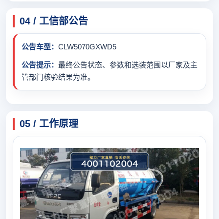
04 / 工信部公告
公告车型：
CLW5070GXWD5
公告提示：
最终公告状态、参数和选装范围以厂家及主
管部门核验结果为准。
05 / 工作原理