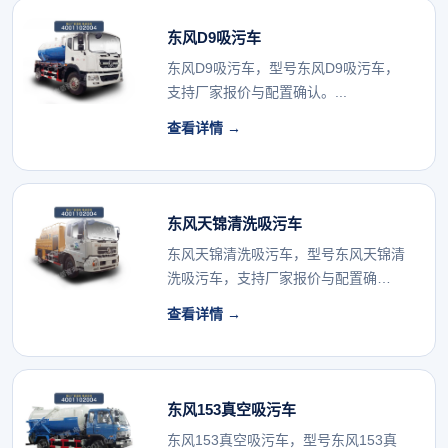
东风D9吸污车
东风D9吸污车，型号东风D9吸污车，
支持厂家报价与配置确认。...
查看详情 →
东风天锦清洗吸污车
东风天锦清洗吸污车，型号东风天锦清
洗吸污车，支持厂家报价与配置确
认。...
查看详情 →
东风153真空吸污车
东风153真空吸污车，型号东风153真