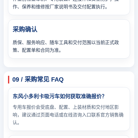
作、保养和维修按厂家说明书及交付配置执行。
采购确认
质保、服务响应、随车工具和交付范围以当前正式政
策、配置单和合同为准。
09 / 采购常见 FAQ
东风小多利卡吸污车如何获取准确报价？
专用车报价会受底盘、配置、上装材质和交付地区影
响，建议通过页面电话或在线咨询入口联系官方销售确
认。