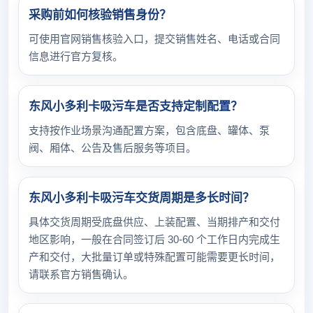
采购前如何核验销售身份？
可使用官网销售核验入口，提交销售姓名、电话或合同
信息进行官方复核。
东风小多利卡吸污车是否支持定制配置？
支持按作业场景沟通配置方案，包含底盘、罐体、泵
阀、厢体、公告及售后服务等项目。
东风小多利卡吸污车交货周期是多长时间？
具体交货周期受底盘供应、上装配置、当期排产和交付
地区影响，一般在合同签订后 30-60 个工作日内完成生
产和交付，大批量订单或特殊配置可能需要更长时间，
请联系官方销售确认。