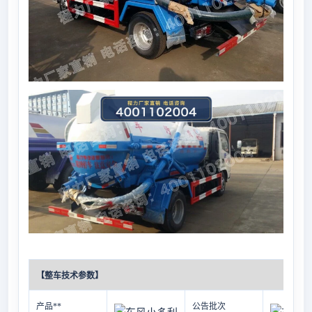
【整车技术参数】
产品**
公告批次