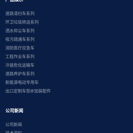
道路清扫车系列
环卫垃圾转运系列
洒水抑尘车系列
吸污疏通车系列
消防医疗应急车
工程作业车系列
冷链危化运输车
道路养护车系列
新能源电动专用车
出口定制车型@加装配件
公司新闻
公司新闻
技术资料