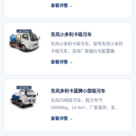
认。...
查看详情 →
东风小多利卡吸污车
东风小多利卡吸污车，型号东风小多利
卡吸污车，支持厂家报价与配置确
认。...
查看详情 →
东风多利卡蓝牌小型吸污车
东风25吨吸污车，程力专汽
25000kg，14.8m³，厂家直供，支持
配置确认。...
查看详情 →