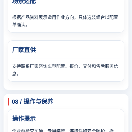
场景适配
根据产品资料展示适用作业方向，具体选装组合以配置
单确认。
厂家直供
支持联系厂家咨询车型配置、报价、交付和售后服务信
息。
08 / 操作与保养
操作提示
作业前检查车辆、专用装置、连接件和安全防护；操