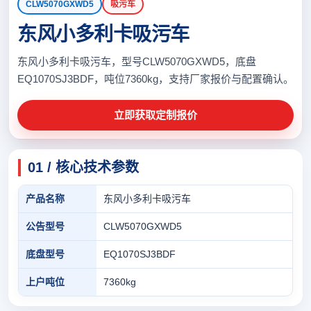
CLW5070GXWD5
吸污车
东风小多利卡吸污车
东风小多利卡吸污车，型号CLW5070GXWD5，底盘
EQ1070SJ3BDF，吨位7360kg，支持厂家报价与配置确认。
立即获取定制报价
01 / 核心技术参数
产品名称
东风小多利卡吸污车
公告型号
CLW5070GXWD5
底盘型号
EQ1070SJ3BDF
上户吨位
7360kg