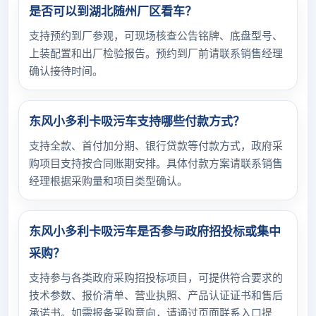
是否可以到湖北随州厂区看车？
支持预约到厂参观，可现场核查公告铭牌、底盘型号、
上装配置和出厂检验报告。预约到厂前请联系销售经理
确认接待时间。
东风小多利卡吸污车支持哪些付款方式？
支持全款、首付加分期、银行贷款等付款方式，政府采
购项目支持按合同账期安排。具体付款方案请联系销售
经理根据采购量和项目类型确认。
东风小多利卡吸污车是否参与政府招投标或集中
采购？
支持参与各类政府采购招投标项目，可提供符合要求的
技术参数、报价清单、营业执照、产品认证证书和售后
承诺书。如需报备采购意向，请通过页面联系入口提