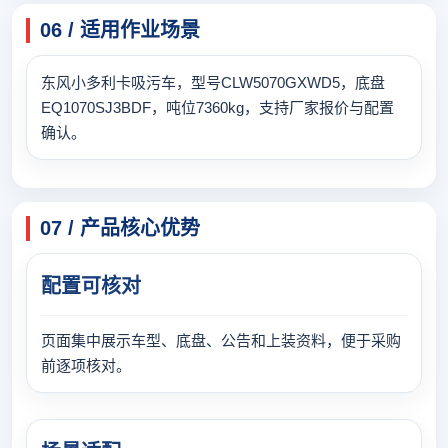
06 / 适用作业场景
东风小多利卡吸污车，型号CLW5070GXWD5，底盘
EQ1070SJ3BDF，吨位7360kg，支持厂家报价与配置
确认。
07 / 产品核心优势
配置可核对
页面集中展示车型、底盘、公告和上装资料，便于采购
前逐项核对。