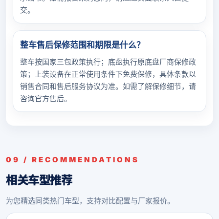
交。
整车售后保修范围和期限是什么？
整车按国家三包政策执行；底盘执行原底盘厂商保修政
策；上装设备在正常使用条件下免费保修，具体条款以
销售合同和售后服务协议为准。如需了解保修细节，请
咨询官方售后。
09 / RECOMMENDATIONS
相关车型推荐
为您精选同类热门车型，支持对比配置与厂家报价。