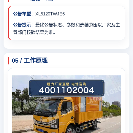
公告车型：
XL5120TWJE6
公告提示：
最终公告状态、参数和选装范围以厂家及主
管部门核验结果为准。
05 / 工作原理