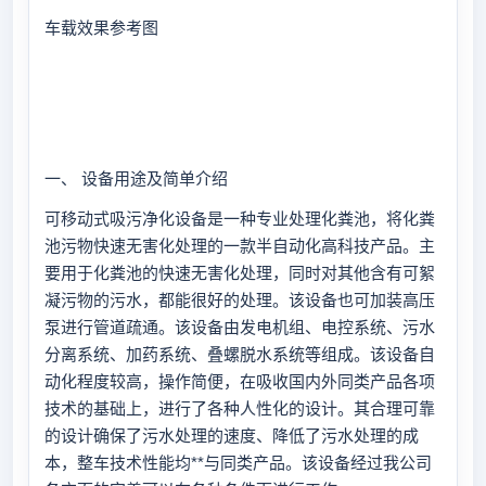
车载效果参考图
一、 设备用途及简单介绍
可移动式吸污净化设备是一种专业处理化粪池，将化粪
池污物快速无害化处理的一款半自动化高科技产品。主
要用于化粪池的快速无害化处理，同时对其他含有可絮
凝污物的污水，都能很好的处理。该设备也可加装高压
泵进行管道疏通。该设备由发电机组、电控系统、污水
分离系统、加药系统、叠螺脱水系统等组成。该设备自
动化程度较高，操作简便，在吸收国内外同类产品各项
技术的基础上，进行了各种人性化的设计。其合理可靠
的设计确保了污水处理的速度、降低了污水处理的成
本，整车技术性能均**与同类产品。该设备经过我公司