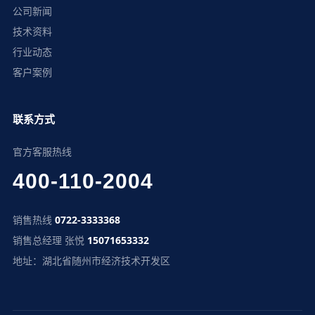
公司新闻
技术资料
行业动态
客户案例
联系方式
官方客服热线
400-110-2004
销售热线
0722-3333368
销售总经理 张悦
15071653332
地址：湖北省随州市经济技术开发区