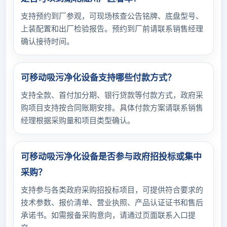
支持预约到厂参观，可现场核查公告铭牌、底盘型号、
上装配置和出厂检验报告。预约到厂前请联系销售经理
确认接待时间。
可移动吸污净化设备支持哪些付款方式？
支持全款、首付加分期、银行贷款等付款方式，政府采
购项目支持按合同账期安排。具体付款方案请联系销售
经理根据采购量和项目类型确认。
可移动吸污净化设备是否参与政府招投标或集中
采购？
支持参与各类政府采购招投标项目，可提供符合要求的
技术参数、报价清单、营业执照、产品认证证书和售后
承诺书。如需报备采购意向，请通过页面联系入口提