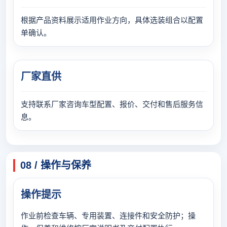
根据产品资料展示适用作业方向，具体选装组合以配置
单确认。
厂家直供
支持联系厂家咨询车型配置、报价、交付和售后服务信
息。
08 / 操作与保养
操作提示
作业前检查车辆、专用装置、连接件和安全防护；操