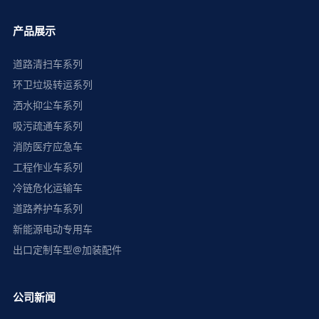
产品展示
道路清扫车系列
环卫垃圾转运系列
洒水抑尘车系列
吸污疏通车系列
消防医疗应急车
工程作业车系列
冷链危化运输车
道路养护车系列
新能源电动专用车
出口定制车型@加装配件
公司新闻