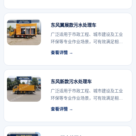
东风翼展款污水处理车
广泛适用于市政工程、城市建设及工业
环保等专业作业场景，可有效满足相关
行业的专用车辆配...
查看详情 →
东风新款污水处理车
广泛适用于市政工程、城市建设及工业
环保等专业作业场景，可有效满足相关
行业的专用车辆配...
查看详情 →