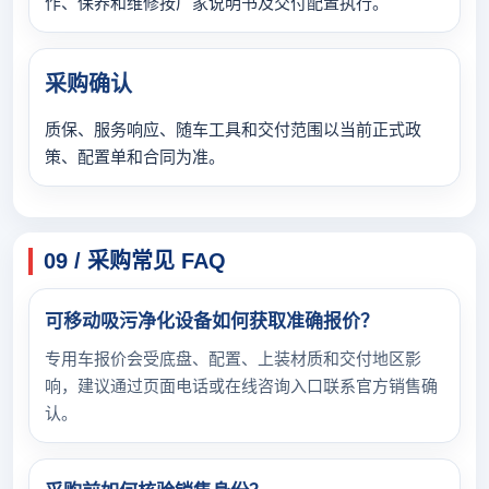
作、保养和维修按厂家说明书及交付配置执行。
采购确认
质保、服务响应、随车工具和交付范围以当前正式政
策、配置单和合同为准。
09 / 采购常见 FAQ
可移动吸污净化设备如何获取准确报价？
专用车报价会受底盘、配置、上装材质和交付地区影
响，建议通过页面电话或在线咨询入口联系官方销售确
认。