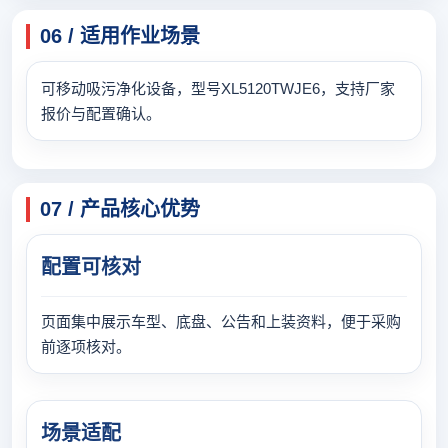
06 / 适用作业场景
可移动吸污净化设备，型号XL5120TWJE6，支持厂家
报价与配置确认。
07 / 产品核心优势
配置可核对
页面集中展示车型、底盘、公告和上装资料，便于采购
前逐项核对。
场景适配