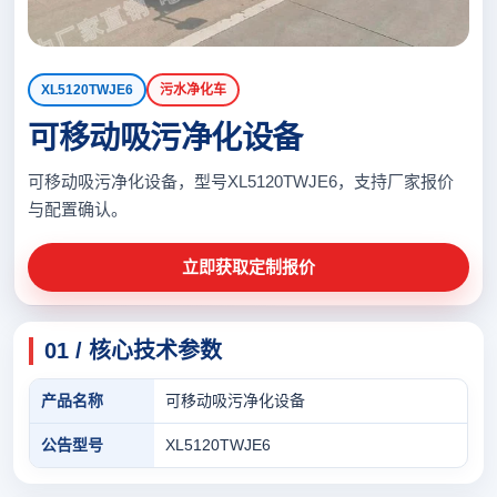
XL5120TWJE6
污水净化车
可移动吸污净化设备
可移动吸污净化设备，型号XL5120TWJE6，支持厂家报价
与配置确认。
立即获取定制报价
01 / 核心技术参数
产品名称
可移动吸污净化设备
公告型号
XL5120TWJE6