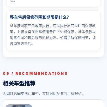
交。
整车售后保修范围和期限是什么？
整车按国家三包政策执行；底盘执行原底盘厂商保修政
策；上装设备在正常使用条件下免费保修，具体条款以
销售合同和售后服务协议为准。如需了解保修细节，请
咨询官方售后。
09 / RECOMMENDATIONS
相关车型推荐
为您精选同类热门车型，支持对比配置与厂家报价。