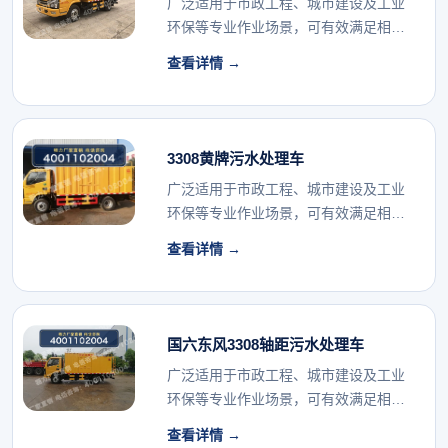
广泛适用于市政工程、城市建设及工业
环保等专业作业场景，可有效满足相关
行业的专用车辆配...
查看详情 →
3308黄牌污水处理车
广泛适用于市政工程、城市建设及工业
环保等专业作业场景，可有效满足相关
行业的专用车辆配...
查看详情 →
国六东风3308轴距污水处理车
广泛适用于市政工程、城市建设及工业
环保等专业作业场景，可有效满足相关
行业的专用车辆配...
查看详情 →