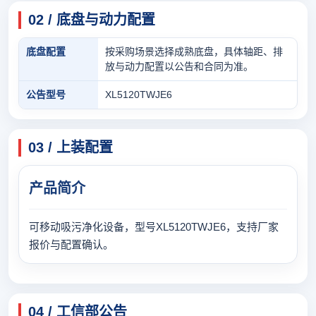
02 / 底盘与动力配置
底盘配置
按采购场景选择成熟底盘，具体轴距、排
放与动力配置以公告和合同为准。
公告型号
XL5120TWJE6
03 / 上装配置
产品简介
可移动吸污净化设备，型号XL5120TWJE6，支持厂家
报价与配置确认。
04 / 工信部公告