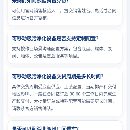
采购前如何核验销售身份？
可使用官网销售核验入口，提交销售姓名、电话或合同
信息进行官方复核。
可移动吸污净化设备是否支持定制配置？
支持按作业场景沟通配置方案，包含底盘、罐体、泵
阀、厢体、公告及售后服务等项目。
可移动吸污净化设备交货周期是多长时间？
具体交货周期受底盘供应、上装配置、当期排产和交付
地区影响，一般在合同签订后 30-60 个工作日内完成生
产和交付，大批量订单或特殊配置可能需要更长时间，
请联系官方销售确认。
是否可以到湖北随州厂区看车？