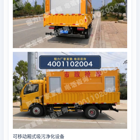
可移动厢式吸污净化设备