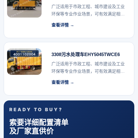
广泛适用于市政工程、城市建设及工业
环保等专业作业场景，可有效满足相关
行业的专用车辆配...
查看详情 →
3308污水处理车EHY5045TWCE6
广泛适用于市政工程、城市建设及工业
环保等专业作业场景，可有效满足相关
行业的专用车辆配...
查看详情 →
READY TO BUY?
索要详细配置清单
及厂家直供价