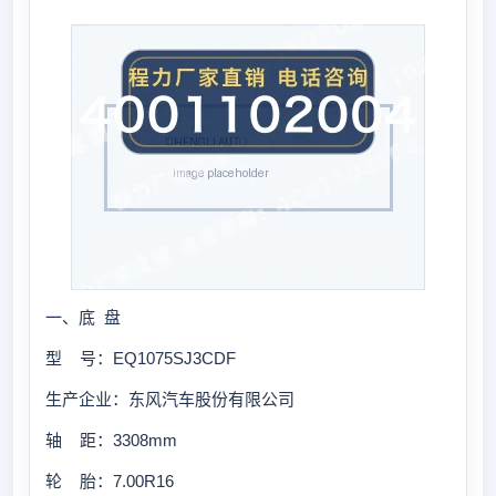
一、底 盘
型 号：EQ1075SJ3CDF
生产企业：东风汽车股份有限公司
轴 距：3308mm
轮 胎：7.00R16