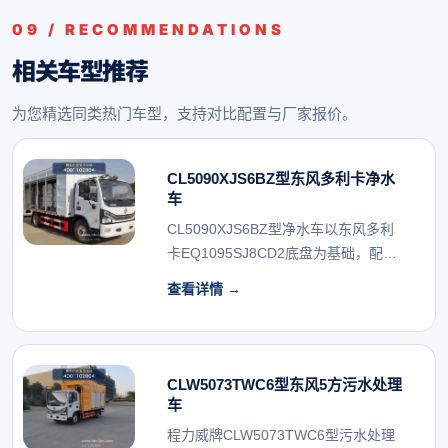
09 / RECOMMENDATIONS
相关车型推荐
为您精选同类热门车型，支持对比配置与厂家报价。
CL5090XJS6BZ型东风多利卡净水
车
CL5090XJS6BZ型净水车以东风多利
卡EQ1095SJ8CD2底盘为基础，配
备...
查看详情 →
CLW5073TWC6型东风5方污水处理
车
程力威牌CLW5073TWC6型污水处理