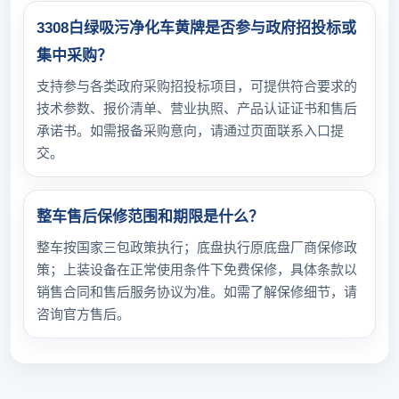
3308白绿吸污净化车黄牌是否参与政府招投标或
集中采购？
支持参与各类政府采购招投标项目，可提供符合要求的
技术参数、报价清单、营业执照、产品认证证书和售后
承诺书。如需报备采购意向，请通过页面联系入口提
交。
整车售后保修范围和期限是什么？
整车按国家三包政策执行；底盘执行原底盘厂商保修政
策；上装设备在正常使用条件下免费保修，具体条款以
销售合同和售后服务协议为准。如需了解保修细节，请
咨询官方售后。