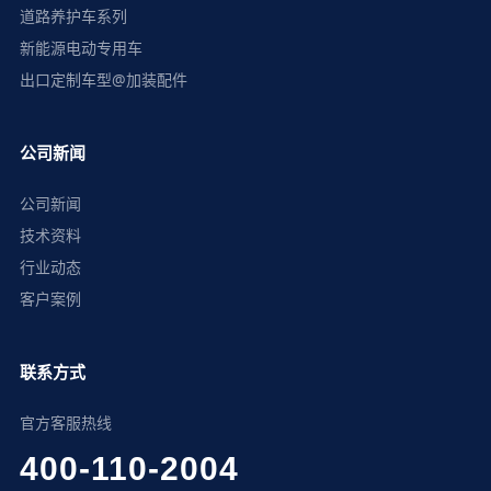
道路养护车系列
新能源电动专用车
出口定制车型@加装配件
公司新闻
公司新闻
技术资料
行业动态
客户案例
联系方式
官方客服热线
400-110-2004