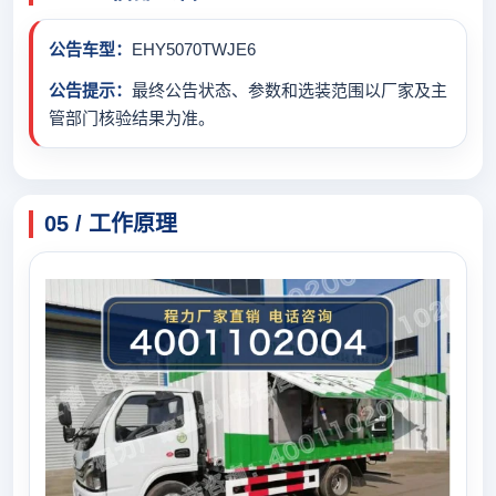
公告车型：
EHY5070TWJE6
公告提示：
最终公告状态、参数和选装范围以厂家及主
管部门核验结果为准。
05 / 工作原理