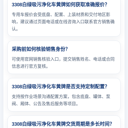
3308白绿吸污净化车黄牌如何获取准确报价？
专用车报价会受底盘、配置、上装材质和交付地区影
响，建议通过页面电话或在线咨询入口联系官方销售确
认。
采购前如何核验销售身份？
可使用官网销售核验入口，提交销售姓名、电话或合同
信息进行官方复核。
3308白绿吸污净化车黄牌是否支持定制配置？
支持按作业场景沟通配置方案，包含底盘、罐体、泵
阀、厢体、公告及售后服务等项目。
3308白绿吸污净化车黄牌交货周期是多长时间？