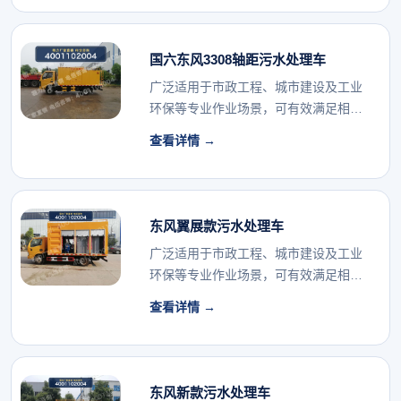
国六东风3308轴距污水处理车
广泛适用于市政工程、城市建设及工业
环保等专业作业场景，可有效满足相关
行业的专用车辆配...
查看详情 →
东风翼展款污水处理车
广泛适用于市政工程、城市建设及工业
环保等专业作业场景，可有效满足相关
行业的专用车辆配...
查看详情 →
东风新款污水处理车