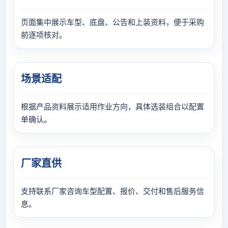
页面集中展示车型、底盘、公告和上装资料，便于采购
前逐项核对。
场景适配
根据产品资料展示适用作业方向，具体选装组合以配置
单确认。
厂家直供
支持联系厂家咨询车型配置、报价、交付和售后服务信
息。