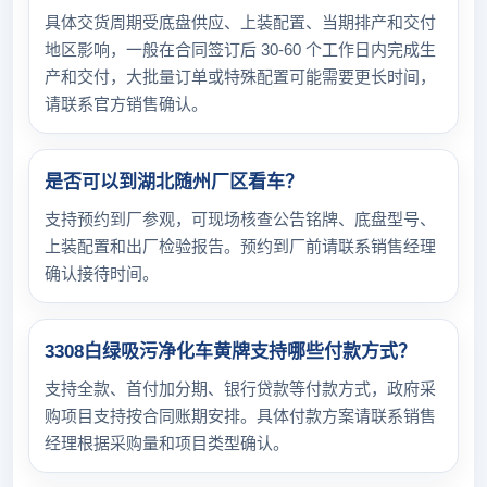
具体交货周期受底盘供应、上装配置、当期排产和交付
地区影响，一般在合同签订后 30-60 个工作日内完成生
产和交付，大批量订单或特殊配置可能需要更长时间，
请联系官方销售确认。
是否可以到湖北随州厂区看车？
支持预约到厂参观，可现场核查公告铭牌、底盘型号、
上装配置和出厂检验报告。预约到厂前请联系销售经理
确认接待时间。
3308白绿吸污净化车黄牌支持哪些付款方式？
支持全款、首付加分期、银行贷款等付款方式，政府采
购项目支持按合同账期安排。具体付款方案请联系销售
经理根据采购量和项目类型确认。