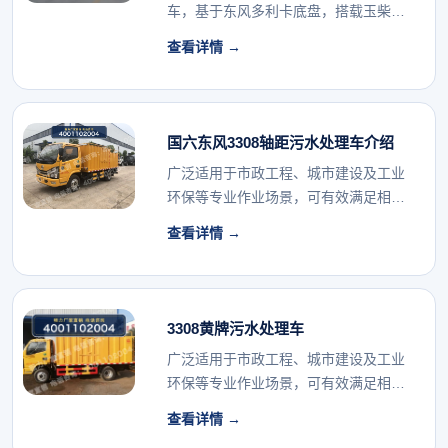
车，基于东风多利卡底盘，搭载玉柴
140马力发...
查看详情 →
国六东风3308轴距污水处理车介绍
广泛适用于市政工程、城市建设及工业
环保等专业作业场景，可有效满足相关
行业的专用车辆配...
查看详情 →
3308黄牌污水处理车
广泛适用于市政工程、城市建设及工业
环保等专业作业场景，可有效满足相关
行业的专用车辆配...
查看详情 →