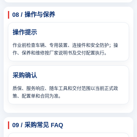
08 / 操作与保养
操作提示
作业前检查车辆、专用装置、连接件和安全防护；操
作、保养和维修按厂家说明书及交付配置执行。
采购确认
质保、服务响应、随车工具和交付范围以当前正式政
策、配置单和合同为准。
09 / 采购常见 FAQ