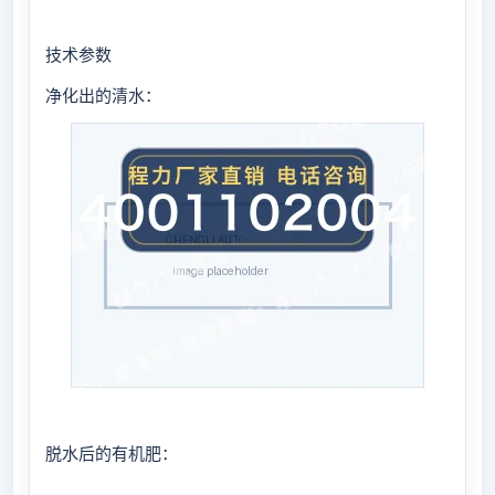
技术参数
净化出的清水：
脱水后的有机肥：