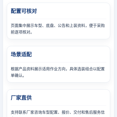
配置可核对
页面集中展示车型、底盘、公告和上装资料，便于采购
前逐项核对。
场景适配
根据产品资料展示适用作业方向，具体选装组合以配置
单确认。
厂家直供
支持联系厂家咨询车型配置、报价、交付和售后服务信