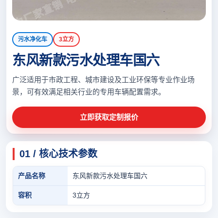
污水净化车
3立方
东风新款污水处理车国六
广泛适用于市政工程、城市建设及工业环保等专业作业场
景，可有效满足相关行业的专用车辆配置需求。
立即获取定制报价
01 / 核心技术参数
产品名称
东风新款污水处理车国六
容积
3立方