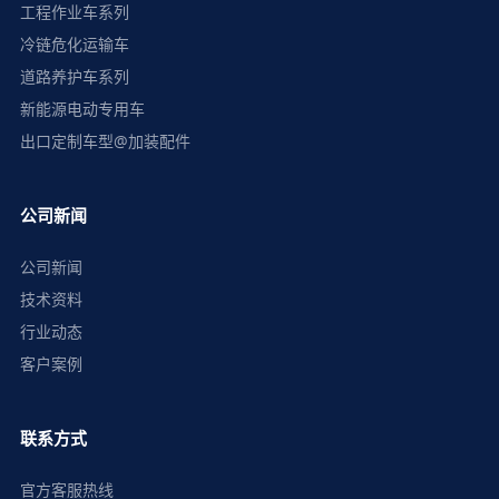
工程作业车系列
冷链危化运输车
道路养护车系列
新能源电动专用车
出口定制车型@加装配件
公司新闻
公司新闻
技术资料
行业动态
客户案例
联系方式
官方客服热线