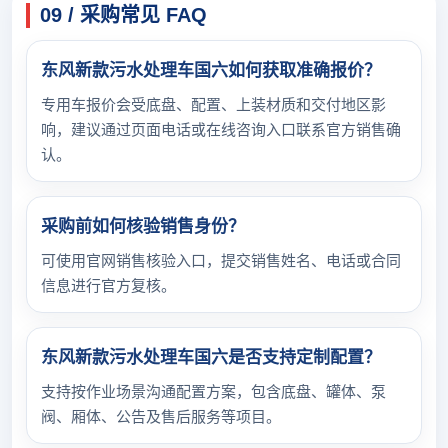
09 / 采购常见 FAQ
东风新款污水处理车国六如何获取准确报价？
专用车报价会受底盘、配置、上装材质和交付地区影
响，建议通过页面电话或在线咨询入口联系官方销售确
认。
采购前如何核验销售身份？
可使用官网销售核验入口，提交销售姓名、电话或合同
信息进行官方复核。
东风新款污水处理车国六是否支持定制配置？
支持按作业场景沟通配置方案，包含底盘、罐体、泵
阀、厢体、公告及售后服务等项目。