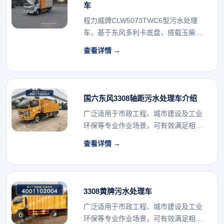
车
程力威牌CLW5073TWC6型污水处理
车，基于东风多利卡底盘，搭载玉柴
140马力发...
查看详情 →
国六东风3308轴距污水处理车介绍
广泛适用于市政工程、城市建设及工业
环保等专业作业场景，可有效满足相关
行业的专用车辆配...
查看详情 →
3308黄牌污水处理车
广泛适用于市政工程、城市建设及工业
环保等专业作业场景，可有效满足相关