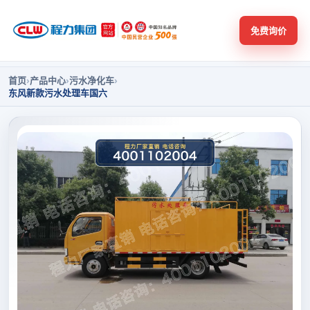
免费询价
首页
›
产品中心
›
污水净化车
›
东风新款污水处理车国六