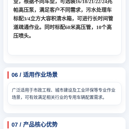
业，根据不同车型，可选装16/18/21/22/24兆
帕高压泵，满足客户不同需求，污水处理车
标配3/4立方大容积清水箱，可进行长时间管
道疏通作业。同时标配60米高压管，10个高
压喷头。
06 / 适用作业场景
广泛适用于市政工程、城市建设及工业环保等专业作业
场景，可有效满足相关行业的专用车辆配置需求。
07 / 产品核心优势