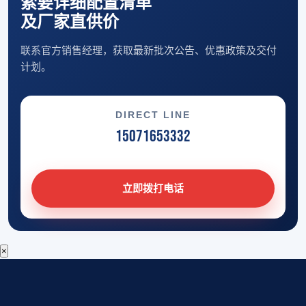
索要详细配置清单
及厂家直供价
联系官方销售经理，获取最新批次公告、优惠政策及交付
计划。
DIRECT LINE
15071653332
立即拨打电话
×