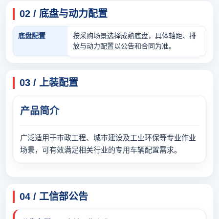
02 / 底盘与动力配置
底盘配置
按采购场景选择成熟底盘，具体轴距、排
放与动力配置以公告和合同为准。
03 / 上装配置
产品简介
广泛适用于市政工程、城市建设及工业环保等专业作业
场景，可有效满足相关行业的专用车辆配置需求。
04 / 工信部公告