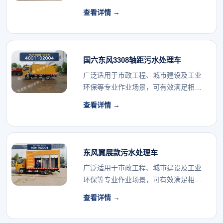
行业的专用车辆配...
查看详情 →
国六东风3308轴距污水处理车
广泛适用于市政工程、城市建设及工业
环保等专业作业场景，可有效满足相关
行业的专用车辆配...
查看详情 →
东风翼展款污水处理车
广泛适用于市政工程、城市建设及工业
环保等专业作业场景，可有效满足相关
行业的专用车辆配...
查看详情 →