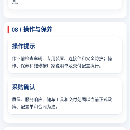
息。
08 / 操作与保养
操作提示
作业前检查车辆、专用装置、连接件和安全防护；操
作、保养和维修按厂家说明书及交付配置执行。
采购确认
质保、服务响应、随车工具和交付范围以当前正式政
策、配置单和合同为准。