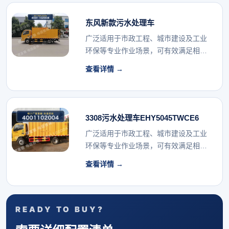
东风新款污水处理车
广泛适用于市政工程、城市建设及工业
环保等专业作业场景，可有效满足相关
行业的专用车辆配...
查看详情 →
3308污水处理车EHY5045TWCE6
广泛适用于市政工程、城市建设及工业
环保等专业作业场景，可有效满足相关
行业的专用车辆配...
查看详情 →
READY TO BUY?