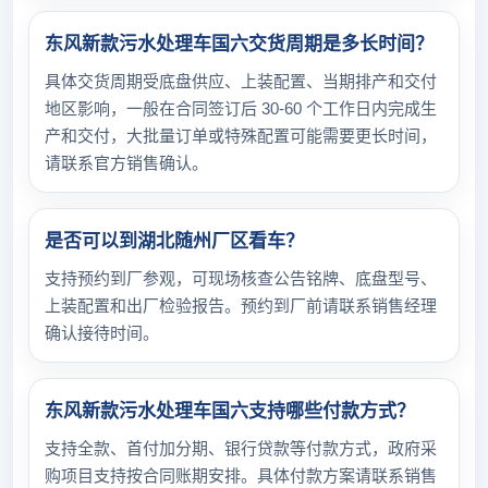
东风新款污水处理车国六交货周期是多长时间？
具体交货周期受底盘供应、上装配置、当期排产和交付
地区影响，一般在合同签订后 30-60 个工作日内完成生
产和交付，大批量订单或特殊配置可能需要更长时间，
请联系官方销售确认。
是否可以到湖北随州厂区看车？
支持预约到厂参观，可现场核查公告铭牌、底盘型号、
上装配置和出厂检验报告。预约到厂前请联系销售经理
确认接待时间。
东风新款污水处理车国六支持哪些付款方式？
支持全款、首付加分期、银行贷款等付款方式，政府采
购项目支持按合同账期安排。具体付款方案请联系销售