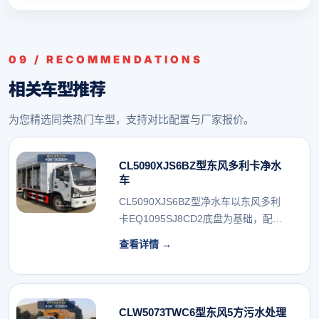
09 / RECOMMENDATIONS
相关车型推荐
为您精选同类热门车型，支持对比配置与厂家报价。
CL5090XJS6BZ型东风多利卡净水
车
CL5090XJS6BZ型净水车以东风多利
卡EQ1095SJ8CD2底盘为基础，配
备...
查看详情 →
CLW5073TWC6型东风5方污水处理