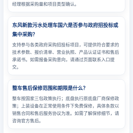
经理根据采购量和项目类型确认。
东风新款污水处理车国六是否参与政府招投标或
集中采购？
支持参与各类政府采购招投标项目，可提供符合要求的
技术参数、报价清单、营业执照、产品认证证书和售后
承诺书。如需报备采购意向，请通过页面联系入口提
交。
整车售后保修范围和期限是什么？
整车按国家三包政策执行；底盘执行原底盘厂商保修政
策；上装设备在正常使用条件下免费保修，具体条款以
销售合同和售后服务协议为准。如需了解保修细节，请
咨询官方售后。