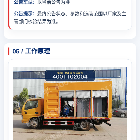
公告车型：
以当前公告为准
公告提示：
最终公告状态、参数和选装范围以厂家及主
管部门核验结果为准。
05 / 工作原理