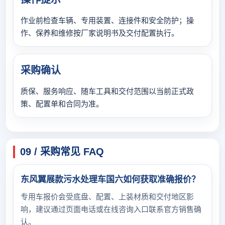
作业前检查车辆、专用装置、连接件和安全防护；操
作、保养和维修按厂家说明书及交付配置执行。
采购确认
质保、服务响应、随车工具和交付范围以当前正式政
策、配置单和合同为准。
09 / 采购常见 FAQ
东风翼展款污水处理车国六如何获取准确报价？
专用车报价会受底盘、配置、上装材质和交付地区影
响，建议通过页面电话或在线咨询入口联系官方销售确
认。