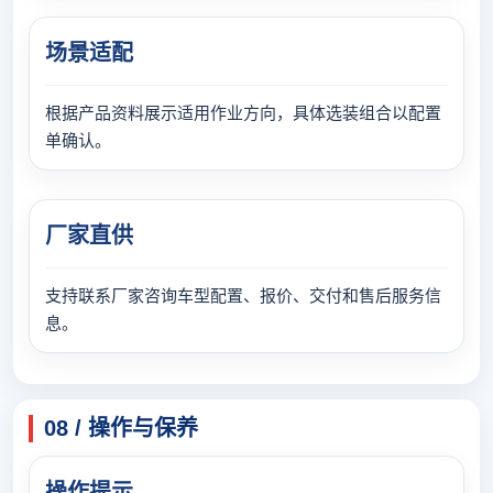
场景适配
根据产品资料展示适用作业方向，具体选装组合以配置
单确认。
厂家直供
支持联系厂家咨询车型配置、报价、交付和售后服务信
息。
08 / 操作与保养
操作提示