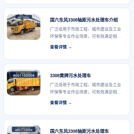
国六东风3308轴距污水处理车介绍
广泛适用于市政工程、城市建设及工业
环保等专业作业场景，可有效满足相关
行业的专用车辆配...
查看详情 →
3308黄牌污水处理车
广泛适用于市政工程、城市建设及工业
环保等专业作业场景，可有效满足相关
行业的专用车辆配...
查看详情 →
国六东风3308轴距污水处理车