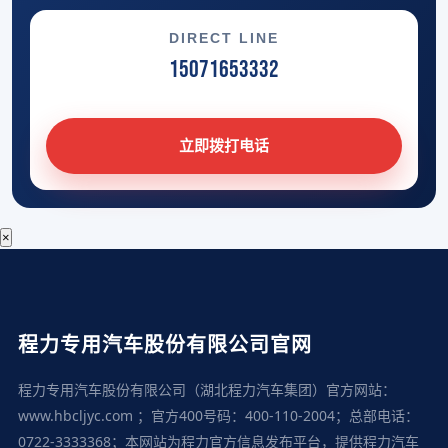
DIRECT LINE
15071653332
立即拨打电话
×
程力专用汽车股份有限公司官网
程力专用汽车股份有限公司（湖北程力汽车集团）官方网站：
www.hbcljyc.com ；官方400号码：400-110-2004；总部电话：
0722-3333368；本网站为程力官方信息发布平台，提供程力汽车