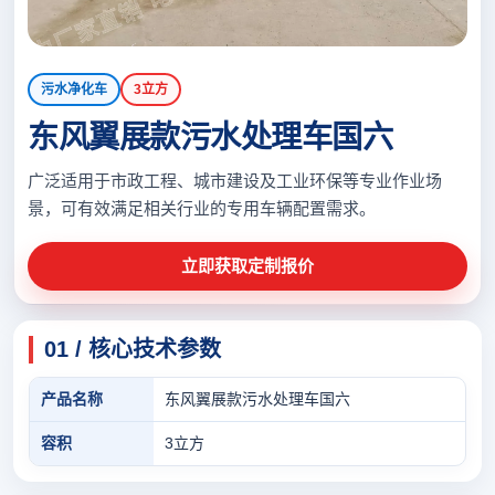
污水净化车
3立方
东风翼展款污水处理车国六
广泛适用于市政工程、城市建设及工业环保等专业作业场
景，可有效满足相关行业的专用车辆配置需求。
立即获取定制报价
01 / 核心技术参数
产品名称
东风翼展款污水处理车国六
容积
3立方