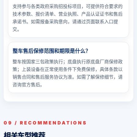
支持参与各类政府采购招投标项目，可提供符合要求的
技术参数、报价清单、营业执照、产品认证证书和售后
承诺书。如需报备采购意向，请通过页面联系入口提
交。
整车售后保修范围和期限是什么？
整车按国家三包政策执行；底盘执行原底盘厂商保修政
策；上装设备在正常使用条件下免费保修，具体条款以
销售合同和售后服务协议为准。如需了解保修细节，请
咨询官方售后。
09 / RECOMMENDATIONS
相关车型推荐