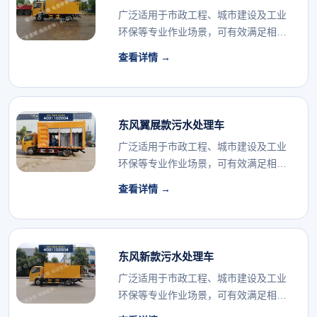
广泛适用于市政工程、城市建设及工业
环保等专业作业场景，可有效满足相关
行业的专用车辆配...
查看详情 →
东风翼展款污水处理车
广泛适用于市政工程、城市建设及工业
环保等专业作业场景，可有效满足相关
行业的专用车辆配...
查看详情 →
东风新款污水处理车
广泛适用于市政工程、城市建设及工业
环保等专业作业场景，可有效满足相关
行业的专用车辆配...