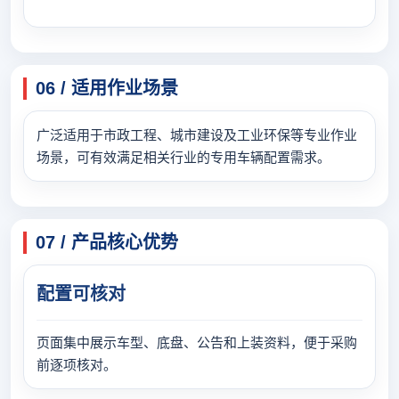
06 / 适用作业场景
广泛适用于市政工程、城市建设及工业环保等专业作业
场景，可有效满足相关行业的专用车辆配置需求。
07 / 产品核心优势
配置可核对
页面集中展示车型、底盘、公告和上装资料，便于采购
前逐项核对。