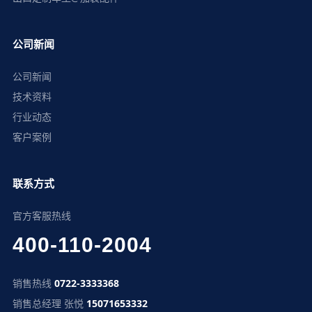
公司新闻
公司新闻
技术资料
行业动态
客户案例
联系方式
官方客服热线
400-110-2004
销售热线
0722-3333368
销售总经理 张悦
15071653332