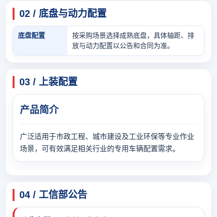
02 / 底盘与动力配置
底盘配置
按采购场景选择成熟底盘，具体轴距、排
放与动力配置以公告和合同为准。
03 / 上装配置
产品简介
广泛适用于市政工程、城市建设及工业环保等专业作业
场景，可有效满足相关行业的专用车辆配置需求。
04 / 工信部公告