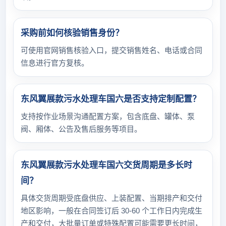
采购前如何核验销售身份？
可使用官网销售核验入口，提交销售姓名、电话或合同
信息进行官方复核。
东风翼展款污水处理车国六是否支持定制配置？
支持按作业场景沟通配置方案，包含底盘、罐体、泵
阀、厢体、公告及售后服务等项目。
东风翼展款污水处理车国六交货周期是多长时
间？
具体交货周期受底盘供应、上装配置、当期排产和交付
地区影响，一般在合同签订后 30-60 个工作日内完成生
产和交付，大批量订单或特殊配置可能需要更长时间，