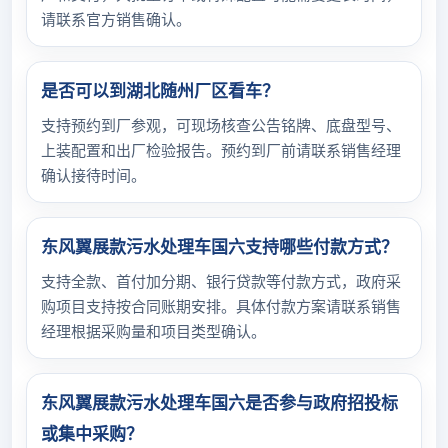
请联系官方销售确认。
是否可以到湖北随州厂区看车？
支持预约到厂参观，可现场核查公告铭牌、底盘型号、
上装配置和出厂检验报告。预约到厂前请联系销售经理
确认接待时间。
东风翼展款污水处理车国六支持哪些付款方式？
支持全款、首付加分期、银行贷款等付款方式，政府采
购项目支持按合同账期安排。具体付款方案请联系销售
经理根据采购量和项目类型确认。
东风翼展款污水处理车国六是否参与政府招投标
或集中采购？