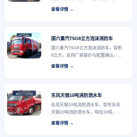
价与配置确认。...
查看详情 →
国六重汽T5G8立方泡沫消防车
国六重汽T5G8立方泡沫消防车，容积
8立方，支持厂家报价与配置确认。...
查看详情 →
东风天锦10吨消防洒水车
东风天锦10吨消防洒水车，型号东风
天锦10吨消防洒水车，吨位10吨，支
持厂家报价与配...
查看详情 →