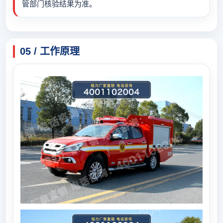
管部门核验结果为准。
05 / 工作原理