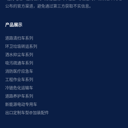
公布的官方渠道，避免通过第三方获取不实信息。
产品展示
道路清扫车系列
环卫垃圾转运系列
洒水抑尘车系列
吸污疏通车系列
消防医疗应急车
工程作业车系列
冷链危化运输车
道路养护车系列
新能源电动专用车
出口定制车型@加装配件