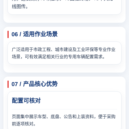
线图传。
06 / 适用作业场景
广泛适用于市政工程、城市建设及工业环保等专业作业
场景，可有效满足相关行业的专用车辆配置需求。
07 / 产品核心优势
配置可核对
页面集中展示车型、底盘、公告和上装资料，便于采购
前逐项核对。