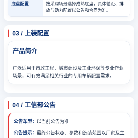
底盘配置
按采购场景选择成熟底盘，具体轴距、排
放与动力配置以公告和合同为准。
03 / 上装配置
产品简介
广泛适用于市政工程、城市建设及工业环保等专业作业
场景，可有效满足相关行业的专用车辆配置需求。
04 / 工信部公告
公告车型：
以当前公告为准
公告提示：
最终公告状态、参数和选装范围以厂家及主