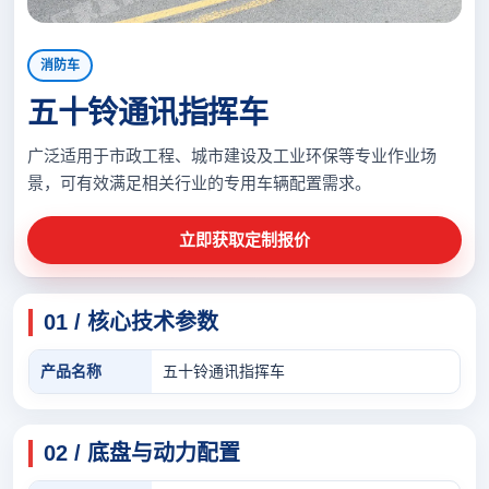
消防车
五十铃通讯指挥车
广泛适用于市政工程、城市建设及工业环保等专业作业场
景，可有效满足相关行业的专用车辆配置需求。
立即获取定制报价
01 / 核心技术参数
产品名称
五十铃通讯指挥车
02 / 底盘与动力配置