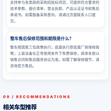
支持参与各类政府采购招投标项目，可提供符合要求的
技术参数、报价清单、营业执照、产品认证证书和售后
承诺书。如需报备采购意向，请通过页面联系入口提
交。
整车售后保修范围和期限是什么？
整车按国家三包政策执行；底盘执行原底盘厂商保修政
策；上装设备在正常使用条件下免费保修，具体条款以
销售合同和售后服务协议为准。如需了解保修细节，请
咨询官方售后。
09 / RECOMMENDATIONS
相关车型推荐