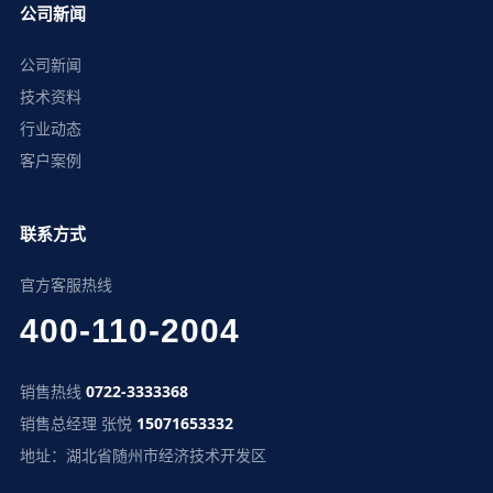
公司新闻
公司新闻
技术资料
行业动态
客户案例
联系方式
官方客服热线
400-110-2004
销售热线
0722-3333368
销售总经理 张悦
15071653332
地址：湖北省随州市经济技术开发区