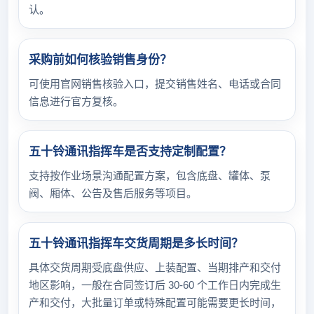
认。
采购前如何核验销售身份？
可使用官网销售核验入口，提交销售姓名、电话或合同
信息进行官方复核。
五十铃通讯指挥车是否支持定制配置？
支持按作业场景沟通配置方案，包含底盘、罐体、泵
阀、厢体、公告及售后服务等项目。
五十铃通讯指挥车交货周期是多长时间？
具体交货周期受底盘供应、上装配置、当期排产和交付
地区影响，一般在合同签订后 30-60 个工作日内完成生
产和交付，大批量订单或特殊配置可能需要更长时间，