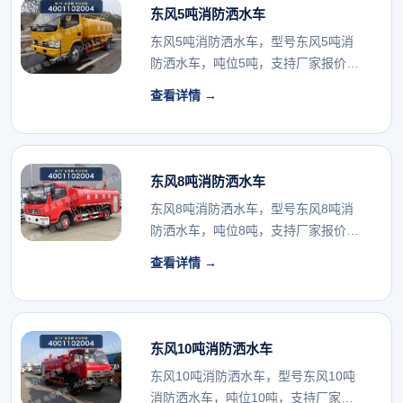
东风5吨消防洒水车
东风5吨消防洒水车，型号东风5吨消
防洒水车，吨位5吨，支持厂家报价与
配置确认。...
查看详情 →
东风8吨消防洒水车
东风8吨消防洒水车，型号东风8吨消
防洒水车，吨位8吨，支持厂家报价与
配置确认。...
查看详情 →
东风10吨消防洒水车
东风10吨消防洒水车，型号东风10吨
消防洒水车，吨位10吨，支持厂家报