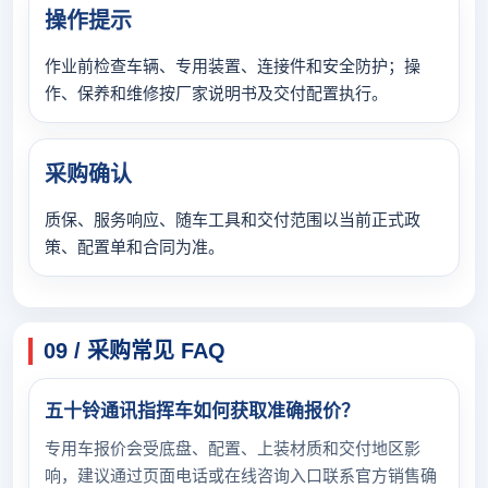
操作提示
作业前检查车辆、专用装置、连接件和安全防护；操
作、保养和维修按厂家说明书及交付配置执行。
采购确认
质保、服务响应、随车工具和交付范围以当前正式政
策、配置单和合同为准。
09 / 采购常见 FAQ
五十铃通讯指挥车如何获取准确报价？
专用车报价会受底盘、配置、上装材质和交付地区影
响，建议通过页面电话或在线咨询入口联系官方销售确