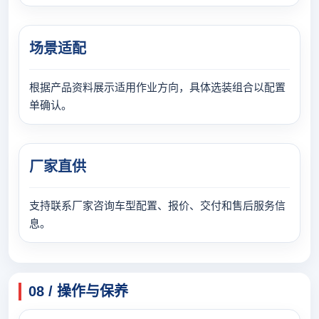
场景适配
根据产品资料展示适用作业方向，具体选装组合以配置
单确认。
厂家直供
支持联系厂家咨询车型配置、报价、交付和售后服务信
息。
08 / 操作与保养