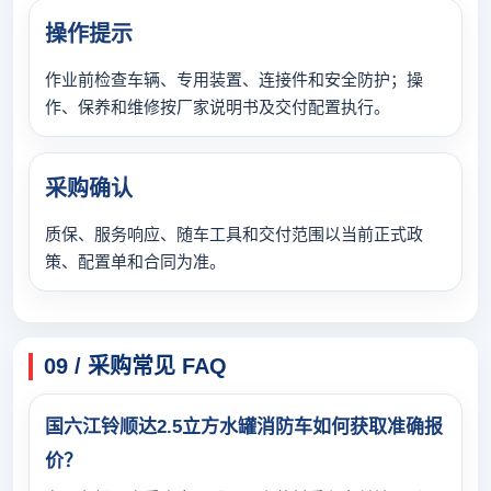
操作提示
作业前检查车辆、专用装置、连接件和安全防护；操
作、保养和维修按厂家说明书及交付配置执行。
采购确认
质保、服务响应、随车工具和交付范围以当前正式政
策、配置单和合同为准。
09 / 采购常见 FAQ
国六江铃顺达2.5立方水罐消防车如何获取准确报
价？