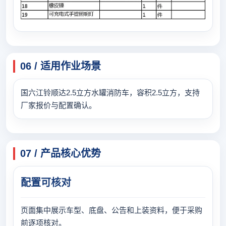
06 / 适用作业场景
国六江铃顺达2.5立方水罐消防车，容积2.5立方，支持
厂家报价与配置确认。
07 / 产品核心优势
配置可核对
页面集中展示车型、底盘、公告和上装资料，便于采购
前逐项核对。