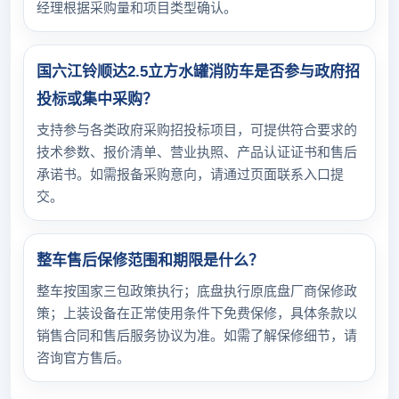
经理根据采购量和项目类型确认。
国六江铃顺达2.5立方水罐消防车是否参与政府招
投标或集中采购？
支持参与各类政府采购招投标项目，可提供符合要求的
技术参数、报价清单、营业执照、产品认证证书和售后
承诺书。如需报备采购意向，请通过页面联系入口提
交。
整车售后保修范围和期限是什么？
整车按国家三包政策执行；底盘执行原底盘厂商保修政
策；上装设备在正常使用条件下免费保修，具体条款以
销售合同和售后服务协议为准。如需了解保修细节，请
咨询官方售后。