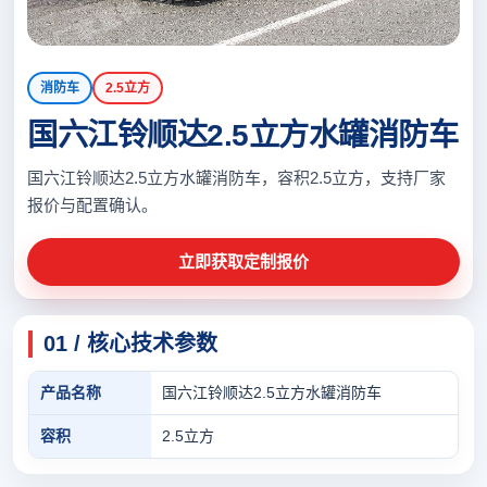
消防车
2.5立方
国六江铃顺达2.5立方水罐消防车
国六江铃顺达2.5立方水罐消防车，容积2.5立方，支持厂家
报价与配置确认。
立即获取定制报价
01 / 核心技术参数
产品名称
国六江铃顺达2.5立方水罐消防车
容积
2.5立方